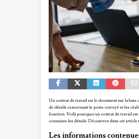
Un contrat de travail est le document sur la bas
de détails concernant le poste octroyé et les réal
fonction. Voilà pourquoi un contrat de travail es
connaisse les détails. Découvrez dans cet article 
Les informations contenue