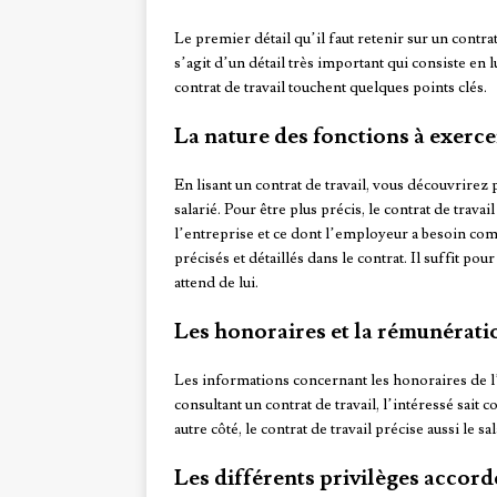
Le premier détail qu’il faut retenir sur un contrat
s’agit d’un détail très important qui consiste en
contrat de travail touchent quelques points clés.
La nature des fonctions à exerce
En lisant un contrat de travail, vous découvrirez 
salarié. Pour être plus précis, le contrat de trava
l’entreprise et ce dont l’employeur a besoin comm
précisés et détaillés dans le contrat. Il suffit po
attend de lui.
Les honoraires et la rémunérati
Les informations concernant les honoraires de l’
consultant un contrat de travail, l’intéressé sait
autre côté, le contrat de travail précise aussi le 
Les différents privilèges accord