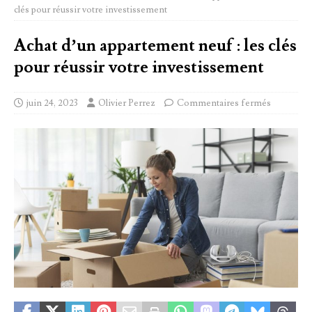
clés pour réussir votre investissement
Achat d’un appartement neuf : les clés
pour réussir votre investissement
juin 24, 2023
Olivier Perrez
Commentaires fermés