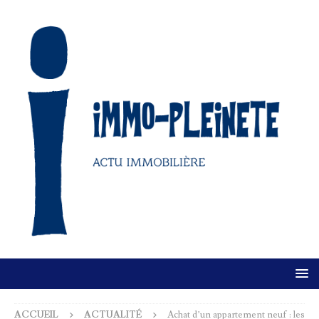
ACCUEIL
ACTUALITÉ
Achat d’un appartement neuf : les