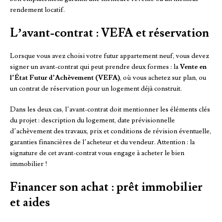
rendement locatif.
L’avant-contrat : VEFA et réservation
Lorsque vous avez choisi votre futur appartement neuf, vous devez
signer un avant-contrat qui peut prendre deux formes : la
Vente en
l’État Futur d’Achèvement (VEFA)
, où vous achetez sur plan, ou
un contrat de réservation pour un logement déjà construit.
Dans les deux cas, l’avant-contrat doit mentionner les éléments clés
du projet : description du logement, date prévisionnelle
d’achèvement des travaux, prix et conditions de révision éventuelle,
garanties financières de l’acheteur et du vendeur. Attention : la
signature de cet avant-contrat vous engage à acheter le bien
immobilier !
Financer son achat : prêt immobilier
et aides