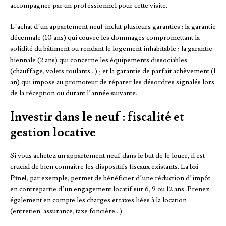
accompagner par un professionnel pour cette visite.
L’achat d’un appartement neuf inclut plusieurs garanties : la garantie
décennale (10 ans) qui couvre les dommages compromettant la
solidité du bâtiment ou rendant le logement inhabitable ; la garantie
biennale (2 ans) qui concerne les équipements dissociables
(chauffage, volets roulants…) ; et la garantie de parfait achèvement (1
an) qui impose au promoteur de réparer les désordres signalés lors
de la réception ou durant l’année suivante.
Investir dans le neuf : fiscalité et
gestion locative
Si vous achetez un appartement neuf dans le but de le louer, il est
crucial de bien connaître les dispositifs fiscaux existants. La
loi
Pinel
, par exemple, permet de bénéficier d’une réduction d’impôt
en contrepartie d’un engagement locatif sur 6, 9 ou 12 ans. Prenez
également en compte les charges et taxes liées à la location
(entretien, assurance, taxe foncière…).