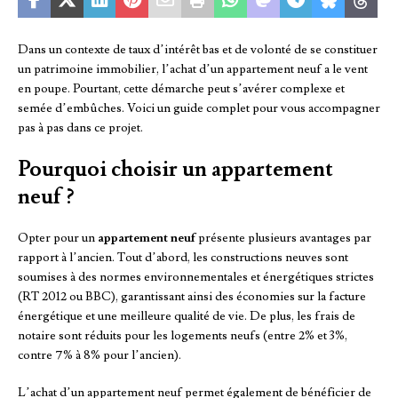
Dans un contexte de taux d’intérêt bas et de volonté de se constituer
un patrimoine immobilier, l’achat d’un appartement neuf a le vent
en poupe. Pourtant, cette démarche peut s’avérer complexe et
semée d’embûches. Voici un guide complet pour vous accompagner
pas à pas dans ce projet.
Pourquoi choisir un appartement
neuf ?
Opter pour un
appartement neuf
présente plusieurs avantages par
rapport à l’ancien. Tout d’abord, les constructions neuves sont
soumises à des normes environnementales et énergétiques strictes
(RT 2012 ou BBC), garantissant ainsi des économies sur la facture
énergétique et une meilleure qualité de vie. De plus, les frais de
notaire sont réduits pour les logements neufs (entre 2% et 3%,
contre 7% à 8% pour l’ancien).
L’achat d’un appartement neuf permet également de bénéficier de