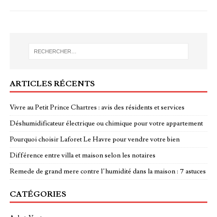
ARTICLES RÉCENTS
Vivre au Petit Prince Chartres : avis des résidents et services
Déshumidificateur électrique ou chimique pour votre appartement
Pourquoi choisir Laforet Le Havre pour vendre votre bien
Différence entre villa et maison selon les notaires
Remede de grand mere contre l’humidité dans la maison : 7 astuces
CATÉGORIES