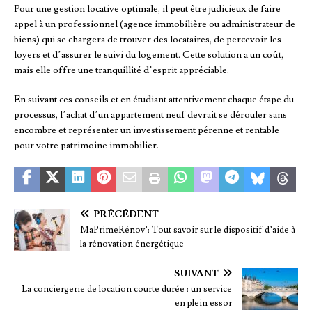
Pour une gestion locative optimale, il peut être judicieux de faire
appel à un professionnel (agence immobilière ou administrateur de
biens) qui se chargera de trouver des locataires, de percevoir les
loyers et d’assurer le suivi du logement. Cette solution a un coût,
mais elle offre une tranquillité d’esprit appréciable.
En suivant ces conseils et en étudiant attentivement chaque étape du
processus, l’achat d’un appartement neuf devrait se dérouler sans
encombre et représenter un investissement pérenne et rentable
pour votre patrimoine immobilier.
PRÉCÉDENT
MaPrimeRénov’: Tout savoir sur le dispositif d’aide à
la rénovation énergétique
SUIVANT
La conciergerie de location courte durée : un service
en plein essor