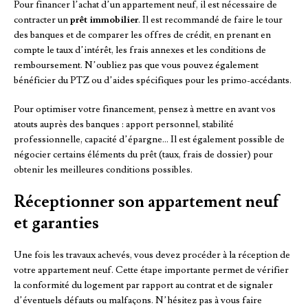
Pour financer l’achat d’un appartement neuf, il est nécessaire de
contracter un
prêt immobilier
. Il est recommandé de faire le tour
des banques et de comparer les offres de crédit, en prenant en
compte le taux d’intérêt, les frais annexes et les conditions de
remboursement. N’oubliez pas que vous pouvez également
bénéficier du PTZ ou d’aides spécifiques pour les primo-accédants.
Pour optimiser votre financement, pensez à mettre en avant vos
atouts auprès des banques : apport personnel, stabilité
professionnelle, capacité d’épargne… Il est également possible de
négocier certains éléments du prêt (taux, frais de dossier) pour
obtenir les meilleures conditions possibles.
Réceptionner son appartement neuf
et garanties
Une fois les travaux achevés, vous devez procéder à la réception de
votre appartement neuf. Cette étape importante permet de vérifier
la conformité du logement par rapport au contrat et de signaler
d’éventuels défauts ou malfaçons. N’hésitez pas à vous faire