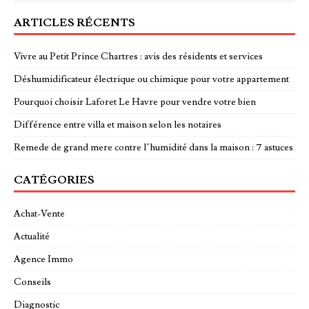
ARTICLES RÉCENTS
Vivre au Petit Prince Chartres : avis des résidents et services
Déshumidificateur électrique ou chimique pour votre appartement
Pourquoi choisir Laforet Le Havre pour vendre votre bien
Différence entre villa et maison selon les notaires
Remede de grand mere contre l’humidité dans la maison : 7 astuces
CATÉGORIES
Achat-Vente
Actualité
Agence Immo
Conseils
Diagnostic