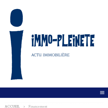
ACCUEIL
Financement