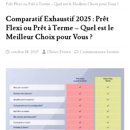
Prêt Flexi ou Prêt à Terme – Quel est le Meilleur Choix pour Vous ?
Comparatif Exhaustif 2025 : Prêt
Flexi ou Prêt à Terme – Quel est le
Meilleur Choix pour Vous ?
octobre 18, 2025
Olivier Perrez
Commentaires fermés