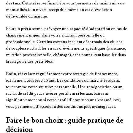
des taux. Cette réserve financière vous permettra de maintenir vos
mensualités à un niveau acceptable même en cas d’évolution
défavorable du marché.
Pour un prêt à terme, prévoyez une
capacité d’adaptation
en cas de
changement majeur dans votre situation personnelle ou
professionnelle. Certains contrats incluent désormais des clauses
de souplesse activables en cas d’événements spécifiques (naissance,
mutation professionnelle, chômage), sans pour autant basculer dans
la catégorie des prêts Flexi.
Enfin, réévaluez régulièrement votre stratégie de financement,
idéalement tous les 3 à 5 ans. Les conditions du marché évoluent,
tout comme votre situation personnelle. Une renégociation ou un
rachat de crédit peut s’avérer pertinent si les taux baissent
significativement ou si votre profil d’emprunteur s’est amélioré,
vous permettant d’accéder à des conditions plus avantageuses.
Faire le bon choix : guide pratique de
décision