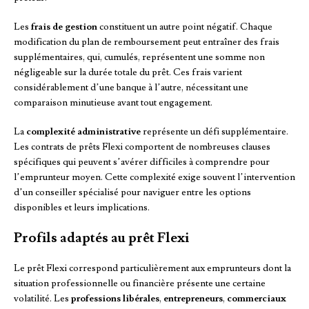
Les
frais de gestion
constituent un autre point négatif. Chaque
modification du plan de remboursement peut entraîner des frais
supplémentaires, qui, cumulés, représentent une somme non
négligeable sur la durée totale du prêt. Ces frais varient
considérablement d’une banque à l’autre, nécessitant une
comparaison minutieuse avant tout engagement.
La
complexité administrative
représente un défi supplémentaire.
Les contrats de prêts Flexi comportent de nombreuses clauses
spécifiques qui peuvent s’avérer difficiles à comprendre pour
l’emprunteur moyen. Cette complexité exige souvent l’intervention
d’un conseiller spécialisé pour naviguer entre les options
disponibles et leurs implications.
Profils adaptés au prêt Flexi
Le prêt Flexi correspond particulièrement aux emprunteurs dont la
situation professionnelle ou financière présente une certaine
volatilité. Les
professions libérales
,
entrepreneurs
,
commerciaux