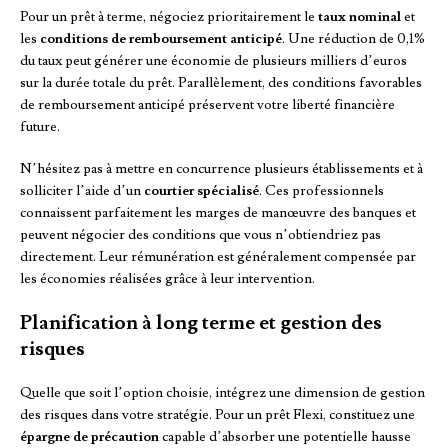
Pour un prêt à terme, négociez prioritairement le
taux nominal
et
les
conditions de remboursement anticipé
. Une réduction de 0,1%
du taux peut générer une économie de plusieurs milliers d’euros
sur la durée totale du prêt. Parallèlement, des conditions favorables
de remboursement anticipé préservent votre liberté financière
future.
N’hésitez pas à mettre en concurrence plusieurs établissements et à
solliciter l’aide d’un
courtier spécialisé
. Ces professionnels
connaissent parfaitement les marges de manœuvre des banques et
peuvent négocier des conditions que vous n’obtiendriez pas
directement. Leur rémunération est généralement compensée par
les économies réalisées grâce à leur intervention.
Planification à long terme et gestion des
risques
Quelle que soit l’option choisie, intégrez une dimension de gestion
des risques dans votre stratégie. Pour un prêt Flexi, constituez une
épargne de précaution
capable d’absorber une potentielle hausse