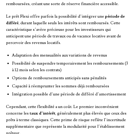
remboursées, créant une sorte de réserve financière accessible.
Le prêt Flexi offre parfois la possibilité d’intégrer une
période de
différé
, durant laquelle seuls les intérêts sont remboursés. Cette
caractéristique s’avère précieuse pour les investisseurs qui
anticipent une période de travaux ou de vacance locative avant de
percevoir des revenus locatifs.
Adaptation des mensualités aux variations de revenus
Possibilité de suspendre temporairement les remboursements (3
à 12 mois selon les contrats)
Options de remboursements anticipés sans pénalités
Capacité à réemprunter les sommes déjà remboursées
Intégration possible d’une période de différé d’amortissement
Cependant, cette flexibilité a un coût. Le premier inconvénient
concerne les
taux d’intérêt
, généralement plus élevés que ceux des
prêts à terme classiques. Cette prime de risque reflète l’incertitude
supplémentaire que représente la modularité pour l’établissement
prêteur.