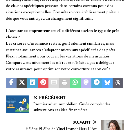
de clauses spécifiques prévues dans certains contrats pour des
situations exceptionnelles. Consultez votre établissement prêteur
dès que vous anticipez un changement significatif.
L’assurance emprunteur est-elle différente selon le type de prêt
choisi ?
Les critères d’assurance restent généralement similaires, mais
certaines assurances s’adaptent mieux aux spécificités des prêts
Flexi, notamment pour couvrir les variations de mensualités.
Comparez attentivement les offres et n’hésitez pas à déléguer
votre assurance pour optimiser votre couverture et son coût.
PRÉCÉDENT
Premier achat immobilier : Guide complet des
subventions et aides financières
SUIVANT
Hélène El Aïba de Vinci Immobilier : L’Art