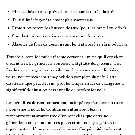
Mensualités fixes et prévisibles sur toute la durée du prêt
Taux d’intérêt généralement plus avantageux
Protection contre les hausses de taux (pour les prêts à taux fixe)
Simplicité administrative et transparence du contrat
Absence de frais de gestion supplémentaires liés à la modularité
Toutefois, cette formule présente certaines limites qu’il convient
d’identifier. La principale concerne la
rigidité du système
. Une
fois le contrat signé, les possibilités d’ajustement sont limitées,
voire inexistantes sans renégociation complète du prêt. Cette
caractéristique peut devenir problématique en cas de changement
significatif de situation personnelle ou professionnelle.
Les
pénalités de remboursement anticipé
représentent un autre
inconvénient notable. Contrairement au prêt Flexi, le
remboursement avant terme d’un prêt classique entraîne
généralement des indemnités pouvant atteindre jusqu’à 3% du
capital restant dû ou six mois d’intérêts. Ces pénalités réduisent