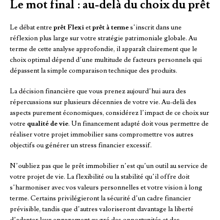
Le mot final : au-delà du choix du prêt
Le débat entre
prêt Flexi
et
prêt à terme
s’inscrit dans une
réflexion plus large sur votre stratégie patrimoniale globale. Au
terme de cette analyse approfondie, il apparaît clairement que le
choix optimal dépend d’une multitude de facteurs personnels qui
dépassent la simple comparaison technique des produits.
La décision financière que vous prenez aujourd’hui aura des
répercussions sur plusieurs décennies de votre vie. Au-delà des
aspects purement économiques, considérez l’impact de ce choix sur
votre
qualité de vie
. Un financement adapté doit vous permettre de
réaliser votre projet immobilier sans compromettre vos autres
objectifs ou générer un stress financier excessif.
N’oubliez pas que le prêt immobilier n’est qu’un outil au service de
votre projet de vie. La flexibilité ou la stabilité qu’il offre doit
s’harmoniser avec vos valeurs personnelles et votre vision à long
terme. Certains privilégieront la sécurité d’un cadre financier
prévisible, tandis que d’autres valoriseront davantage la liberté