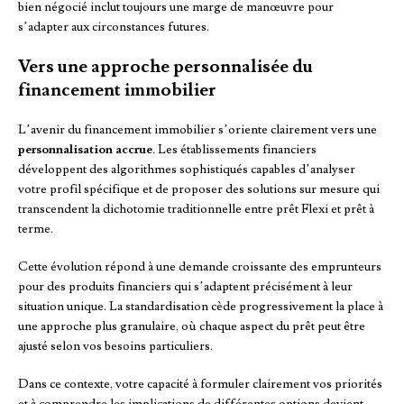
bien négocié inclut toujours une marge de manœuvre pour
s’adapter aux circonstances futures.
Vers une approche personnalisée du
financement immobilier
L’avenir du financement immobilier s’oriente clairement vers une
personnalisation accrue
. Les établissements financiers
développent des algorithmes sophistiqués capables d’analyser
votre profil spécifique et de proposer des solutions sur mesure qui
transcendent la dichotomie traditionnelle entre prêt Flexi et prêt à
terme.
Cette évolution répond à une demande croissante des emprunteurs
pour des produits financiers qui s’adaptent précisément à leur
situation unique. La standardisation cède progressivement la place à
une approche plus granulaire, où chaque aspect du prêt peut être
ajusté selon vos besoins particuliers.
Dans ce contexte, votre capacité à formuler clairement vos priorités