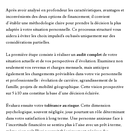
Après avoir analysé en profondeur les caractéristiques, avantages et
inconvénients des deux options de financement, il convient
d’établir une méthodologie claire pour prendre la décision la plus
adaptée à votre situation personnelle. Ce processus structuré vous
aidera à éviter les choix impulsifs ou basés uniquement sur des
considérations partielles.
La première étape consiste à réaliser un
audit complet
de votre
situation actuelle et de vos perspectives d’évolution. Examinez non
seulement vos revenus et charges mensuels, mais anticipez
également les changements prévisibles dans votre vie personnelle
et professionnelle : évolution de carrière, agrandissement de la
famille, projets de mobilité géographique. Cette vision prospective
sur 5 à 10 ans constitue la base d’une décision éclairée.
Évaluez ensuite votre
tolérance au risque
. Cette dimension
psychologique, souvent négligée, joue pourtant un rôle déterminant
dans votre satisfaction à long terme. Une personne anxieuse face à
l’incertitude financière se sentira plus à l’aise avec un prêt à terme,