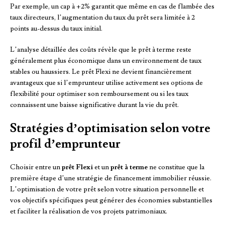
Par exemple, un cap à +2% garantit que même en cas de flambée des
taux directeurs, l’augmentation du taux du prêt sera limitée à 2
points au-dessus du taux initial.
L’analyse détaillée des coûts révèle que le prêt à terme reste
généralement plus économique dans un environnement de taux
stables ou haussiers. Le prêt Flexi ne devient financièrement
avantageux que si l’emprunteur utilise activement ses options de
flexibilité pour optimiser son remboursement ou si les taux
connaissent une baisse significative durant la vie du prêt.
Stratégies d’optimisation selon votre
profil d’emprunteur
Choisir entre un
prêt Flexi
et un
prêt à terme
ne constitue que la
première étape d’une stratégie de financement immobilier réussie.
L’optimisation de votre prêt selon votre situation personnelle et
vos objectifs spécifiques peut générer des économies substantielles
et faciliter la réalisation de vos projets patrimoniaux.