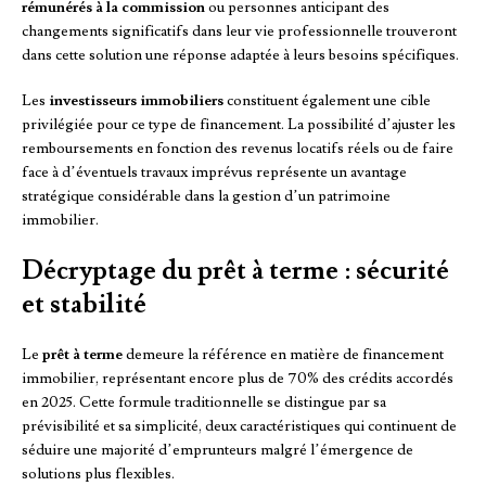
rémunérés à la commission
ou personnes anticipant des
changements significatifs dans leur vie professionnelle trouveront
dans cette solution une réponse adaptée à leurs besoins spécifiques.
Les
investisseurs immobiliers
constituent également une cible
privilégiée pour ce type de financement. La possibilité d’ajuster les
remboursements en fonction des revenus locatifs réels ou de faire
face à d’éventuels travaux imprévus représente un avantage
stratégique considérable dans la gestion d’un patrimoine
immobilier.
Décryptage du prêt à terme : sécurité
et stabilité
Le
prêt à terme
demeure la référence en matière de financement
immobilier, représentant encore plus de 70% des crédits accordés
en 2025. Cette formule traditionnelle se distingue par sa
prévisibilité et sa simplicité, deux caractéristiques qui continuent de
séduire une majorité d’emprunteurs malgré l’émergence de
solutions plus flexibles.