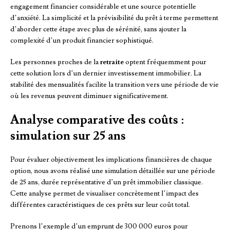
engagement financier considérable et une source potentielle
d’anxiété. La simplicité et la prévisibilité du prêt à terme permettent
d’aborder cette étape avec plus de sérénité, sans ajouter la
complexité d’un produit financier sophistiqué.
Les personnes proches de la
retraite
optent fréquemment pour
cette solution lors d’un dernier investissement immobilier. La
stabilité des mensualités facilite la transition vers une période de vie
où les revenus peuvent diminuer significativement.
Analyse comparative des coûts :
simulation sur 25 ans
Pour évaluer objectivement les implications financières de chaque
option, nous avons réalisé une simulation détaillée sur une période
de 25 ans, durée représentative d’un prêt immobilier classique.
Cette analyse permet de visualiser concrètement l’impact des
différentes caractéristiques de ces prêts sur leur coût total.
Prenons l’exemple d’un emprunt de 300 000 euros pour