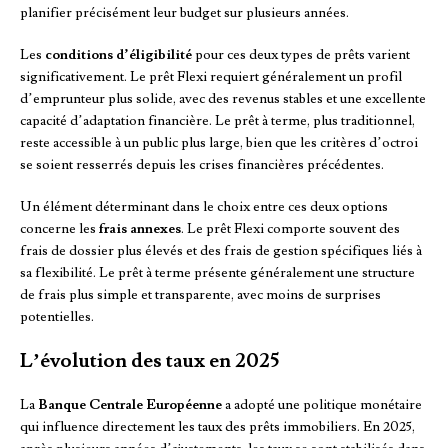
planifier précisément leur budget sur plusieurs années.
Les
conditions d’éligibilité
pour ces deux types de prêts varient
significativement. Le prêt Flexi requiert généralement un profil
d’emprunteur plus solide, avec des revenus stables et une excellente
capacité d’adaptation financière. Le prêt à terme, plus traditionnel,
reste accessible à un public plus large, bien que les critères d’octroi
se soient resserrés depuis les crises financières précédentes.
Un élément déterminant dans le choix entre ces deux options
concerne les
frais annexes
. Le prêt Flexi comporte souvent des
frais de dossier plus élevés et des frais de gestion spécifiques liés à
sa flexibilité. Le prêt à terme présente généralement une structure
de frais plus simple et transparente, avec moins de surprises
potentielles.
L’évolution des taux en 2025
La
Banque Centrale Européenne
a adopté une politique monétaire
qui influence directement les taux des prêts immobiliers. En 2025,