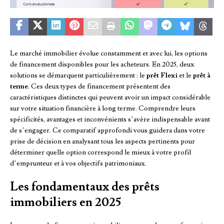
Le marché immobilier évolue constamment et avec lui, les options
de financement disponibles pour les acheteurs. En 2025, deux
solutions se démarquent particulièrement : le
prêt Flexi
et le
prêt à
terme
. Ces deux types de financement présentent des
caractéristiques distinctes qui peuvent avoir un impact considérable
sur votre situation financière à long terme. Comprendre leurs
spécificités, avantages et inconvénients s’avère indispensable avant
de s’engager. Ce comparatif approfondi vous guidera dans votre
prise de décision en analysant tous les aspects pertinents pour
déterminer quelle option correspond le mieux à votre profil
d’emprunteur et à vos objectifs patrimoniaux.
Les fondamentaux des prêts
immobiliers en 2025