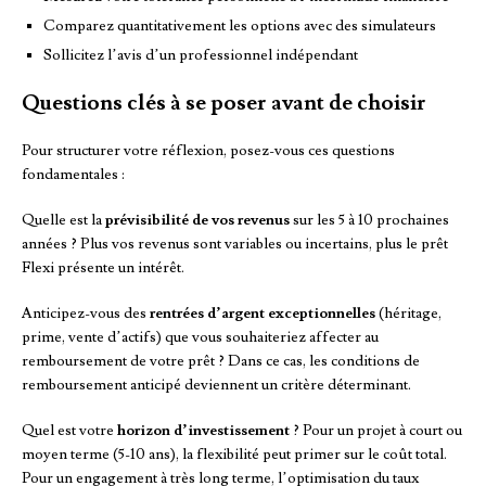
Comparez quantitativement les options avec des simulateurs
Sollicitez l’avis d’un professionnel indépendant
Questions clés à se poser avant de choisir
Pour structurer votre réflexion, posez-vous ces questions
fondamentales :
Quelle est la
prévisibilité de vos revenus
sur les 5 à 10 prochaines
années ? Plus vos revenus sont variables ou incertains, plus le prêt
Flexi présente un intérêt.
Anticipez-vous des
rentrées d’argent exceptionnelles
(héritage,
prime, vente d’actifs) que vous souhaiteriez affecter au
remboursement de votre prêt ? Dans ce cas, les conditions de
remboursement anticipé deviennent un critère déterminant.
Quel est votre
horizon d’investissement
? Pour un projet à court ou
moyen terme (5-10 ans), la flexibilité peut primer sur le coût total.
Pour un engagement à très long terme, l’optimisation du taux