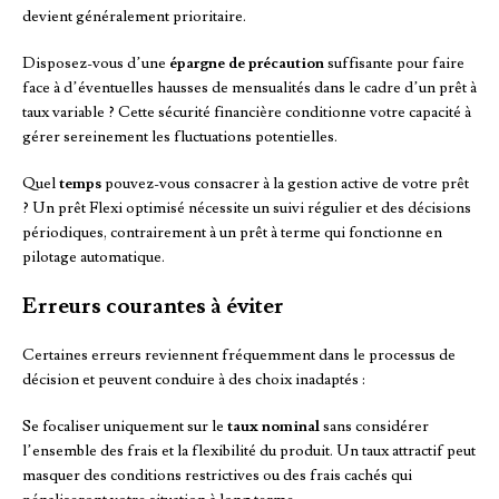
devient généralement prioritaire.
Disposez-vous d’une
épargne de précaution
suffisante pour faire
face à d’éventuelles hausses de mensualités dans le cadre d’un prêt à
taux variable ? Cette sécurité financière conditionne votre capacité à
gérer sereinement les fluctuations potentielles.
Quel
temps
pouvez-vous consacrer à la gestion active de votre prêt
? Un prêt Flexi optimisé nécessite un suivi régulier et des décisions
périodiques, contrairement à un prêt à terme qui fonctionne en
pilotage automatique.
Erreurs courantes à éviter
Certaines erreurs reviennent fréquemment dans le processus de
décision et peuvent conduire à des choix inadaptés :
Se focaliser uniquement sur le
taux nominal
sans considérer
l’ensemble des frais et la flexibilité du produit. Un taux attractif peut
masquer des conditions restrictives ou des frais cachés qui