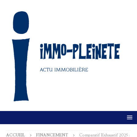
ACCUEIL
FINANCEMENT
Comparatif Exhaustif 2025 :