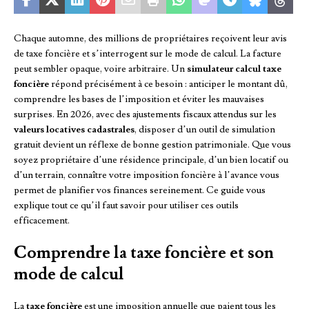
Chaque automne, des millions de propriétaires reçoivent leur avis
de taxe foncière et s’interrogent sur le mode de calcul. La facture
peut sembler opaque, voire arbitraire. Un
simulateur calcul taxe
foncière
répond précisément à ce besoin : anticiper le montant dû,
comprendre les bases de l’imposition et éviter les mauvaises
surprises. En 2026, avec des ajustements fiscaux attendus sur les
valeurs locatives cadastrales
, disposer d’un outil de simulation
gratuit devient un réflexe de bonne gestion patrimoniale. Que vous
soyez propriétaire d’une résidence principale, d’un bien locatif ou
d’un terrain, connaître votre imposition foncière à l’avance vous
permet de planifier vos finances sereinement. Ce guide vous
explique tout ce qu’il faut savoir pour utiliser ces outils
efficacement.
Comprendre la taxe foncière et son
mode de calcul
La
taxe foncière
est une imposition annuelle que paient tous les