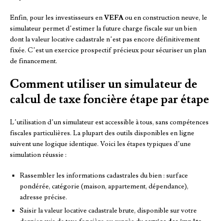
Enfin, pour les investisseurs en
VEFA
ou en construction neuve, le
simulateur permet d’estimer la future charge fiscale sur un bien
dont la valeur locative cadastrale n’est pas encore définitivement
fixée. C’est un exercice prospectif précieux pour sécuriser un plan
de financement.
Comment utiliser un simulateur de
calcul de taxe foncière étape par étape
L’utilisation d’un simulateur est accessible à tous, sans compétences
fiscales particulières. La plupart des outils disponibles en ligne
suivent une logique identique. Voici les étapes typiques d’une
simulation réussie :
Rassembler les informations cadastrales du bien : surface
pondérée, catégorie (maison, appartement, dépendance),
adresse précise.
Saisir la valeur locative cadastrale brute, disponible sur votre