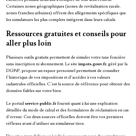
Certaines zones géographiques (zones de revitalisation rurale,
zones franches urbaines) offrent des allègements spécifiques que
les simulateurs les plus complets intègrent dans leurs calculs.
Ressources gratuites et conseils pour
aller plus loin
Plusieurs outils gratuits permettent de simuler votre taxe foncière
sans inscription ni abonnement. Le site
impots.gouv.fr
, géré par la
DGFiP, propose un espace personnel permettant de consulter
l’historique de vos impositions et d’accéder à vos valeurs
cadastrales officielles. C’est la source de référence pour obtenir des
données fiables sur votre bien.
Le portail
service-public.fr
fournit quant à lui une explication
détaillée du mode de calcul et des formulaires de réclamation en cas
d’erreur. Ces deux sources officielles doivent être vos premiers
réflexes avant d’utiliser un simulateur tiers.