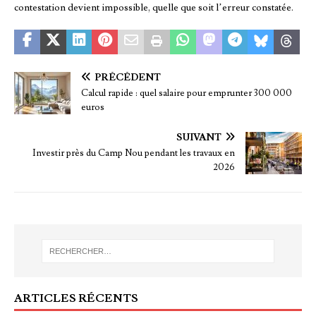
contestation devient impossible, quelle que soit l’erreur constatée.
PRÉCÉDENT
Calcul rapide : quel salaire pour emprunter 300 000
euros
SUIVANT
Investir près du Camp Nou pendant les travaux en
2026
ARTICLES RÉCENTS