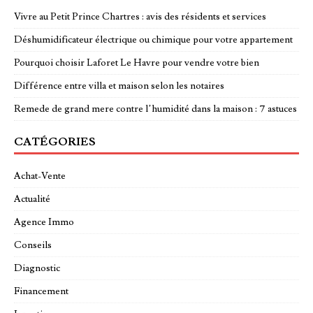
Vivre au Petit Prince Chartres : avis des résidents et services
Déshumidificateur électrique ou chimique pour votre appartement
Pourquoi choisir Laforet Le Havre pour vendre votre bien
Différence entre villa et maison selon les notaires
Remede de grand mere contre l’humidité dans la maison : 7 astuces
CATÉGORIES
Achat-Vente
Actualité
Agence Immo
Conseils
Diagnostic
Financement