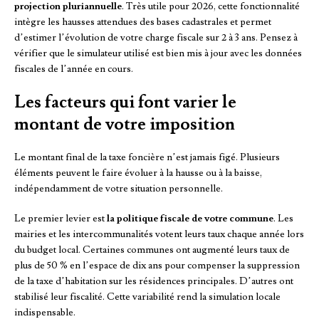
projection pluriannuelle
. Très utile pour 2026, cette fonctionnalité
intègre les hausses attendues des bases cadastrales et permet
d’estimer l’évolution de votre charge fiscale sur 2 à 3 ans. Pensez à
vérifier que le simulateur utilisé est bien mis à jour avec les données
fiscales de l’année en cours.
Les facteurs qui font varier le
montant de votre imposition
Le montant final de la taxe foncière n’est jamais figé. Plusieurs
éléments peuvent le faire évoluer à la hausse ou à la baisse,
indépendamment de votre situation personnelle.
Le premier levier est
la politique fiscale de votre commune
. Les
mairies et les intercommunalités votent leurs taux chaque année lors
du budget local. Certaines communes ont augmenté leurs taux de
plus de 50 % en l’espace de dix ans pour compenser la suppression
de la taxe d’habitation sur les résidences principales. D’autres ont
stabilisé leur fiscalité. Cette variabilité rend la simulation locale
indispensable.