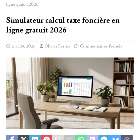
ligne gratuit 2026
Simulateur calcul taxe foncière en
ligne gratuit 2026
mai 24, 2026
Olivier Perrez
Commentaires fermés