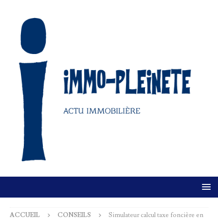
ACCUEIL
CONSEILS
Simulateur calcul taxe foncière en