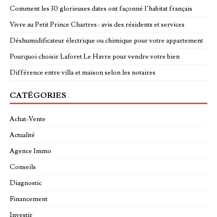
Comment les 30 glorieuses dates ont façonné l’habitat français
Vivre au Petit Prince Chartres : avis des résidents et services
Déshumidificateur électrique ou chimique pour votre appartement
Pourquoi choisir Laforet Le Havre pour vendre votre bien
Différence entre villa et maison selon les notaires
CATÉGORIES
Achat-Vente
Actualité
Agence Immo
Conseils
Diagnostic
Financement
Investir