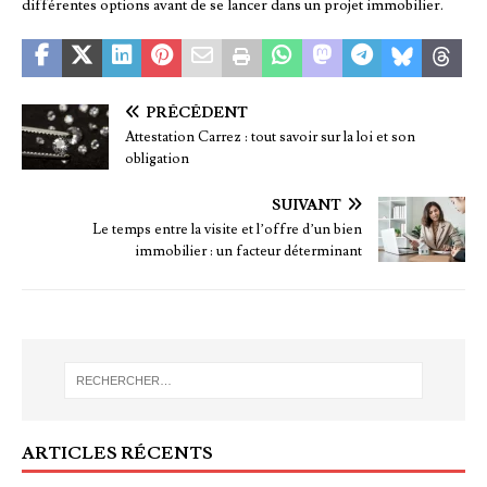
différentes options avant de se lancer dans un projet immobilier.
PRÉCÉDENT
Attestation Carrez : tout savoir sur la loi et son
obligation
SUIVANT
Le temps entre la visite et l’offre d’un bien
immobilier : un facteur déterminant
ARTICLES RÉCENTS