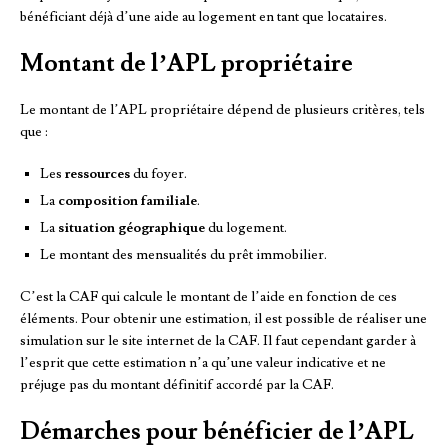
bénéficiant déjà d’une aide au logement en tant que locataires.
Montant de l’APL propriétaire
Le montant de l’APL propriétaire dépend de plusieurs critères, tels
que :
Les
ressources
du foyer.
La
composition familiale
.
La
situation géographique
du logement.
Le montant des mensualités du prêt immobilier.
C’est la CAF qui calcule le montant de l’aide en fonction de ces
éléments. Pour obtenir une estimation, il est possible de réaliser une
simulation sur le site internet de la CAF. Il faut cependant garder à
l’esprit que cette estimation n’a qu’une valeur indicative et ne
préjuge pas du montant définitif accordé par la CAF.
Démarches pour bénéficier de l’APL