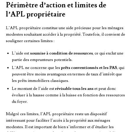
Périmètre d’action et limites de
l’APL propriétaire
L’APL propriétaire constitue une aide précieuse pour les ménages
modestes souhaitant accéder à la propriété. Toutefois, il convient de
souligner certaines limites :
L’aide est
soumise à condition de ressources
, ce qui exclut une
partie des emprunteurs potentiels.
L’APL ne concerne que les
prêts conventionnés et les PAS
, qui
peuvent être moins avantageux en termes de taux d’intérêt que
les prêts immobiliers classiques.
Le montant de l’aide est
révisable tous les ans
et peut donc
évoluer à la hausse comme à la baisse en fonction des ressources
du foyer.
Malgré ces limites, l’APL propriétaire reste un dispositif
intéressant pour faciliter l’accès à la propriété aux ménages
modestes. Il est important de bien s’informer et d’étudier les