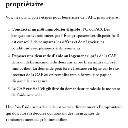
propriétaire
Voici les principales étapes pour bénéficier de l’APL propriétaire :
Contracter un prêt immobilier éligible
: PC ou PAS. Les
banques conventionnées par l’État proposent ces dispositifs. Il
est conseillé de comparer les offres et de négocier les
conditions avec plusieurs établissements.
Déposer une demande d’aide au logement
auprès de la CAF,
dans un délai maximum de deux ans après la signature du prêt
immobilier. La demande peut être effectuée en ligne sur le site
internet de la CAF ou en remplissant un formulaire papier
disponible en agence.
La CAF
vérifie l’éligibilité
du demandeur et calcule le montant
de l’aide accordée.
Une fois l’aide accordée, elle est versée directement à l’emprunteur
qui doit alors la déduire du montant des mensualités de
remboursement du prêt immobilier.