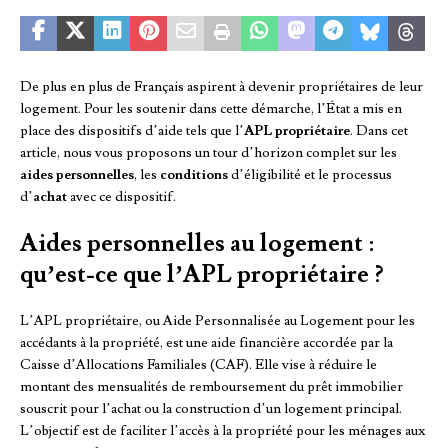
De plus en plus de Français aspirent à devenir propriétaires de leur
logement. Pour les soutenir dans cette démarche, l’État a mis en
place des dispositifs d’aide tels que l’
APL propriétaire
. Dans cet
article, nous vous proposons un tour d’horizon complet sur les
aides personnelles
, les
conditions
d’éligibilité et le processus
d’
achat
avec ce dispositif.
Aides personnelles au logement :
qu’est-ce que l’APL propriétaire ?
L’APL propriétaire, ou Aide Personnalisée au Logement pour les
accédants à la propriété, est une aide financière accordée par la
Caisse d’Allocations Familiales (CAF). Elle vise à réduire le
montant des mensualités de remboursement du prêt immobilier
souscrit pour l’achat ou la construction d’un logement principal.
L’objectif est de faciliter l’accès à la propriété pour les ménages aux