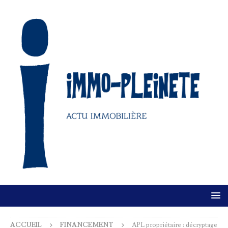
ACCUEIL
FINANCEMENT
APL propriétaire : décryptage