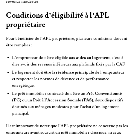
revenus modestes.
Conditions d’éligibilité à l’APL
propriétaire
Pour bénéficier de l’APL propriétaire, plusieurs conditions doivent
être remplies :
L’emprunteur doit être éligible aux
aides au logement
, c’est-à-
dire avoir des revenus inférieurs aux plafonds fixés par la CAF.
Le logement doit être la
résidence principale
de l’emprunteur
et respecter les normes de décence et de performance
énergétique.
Le prêt immobilier contracté doit être un
Prêt Conventionné
(PC)
ou un
Prêt à l’Accession Sociale (PAS)
, deux dispositifs
destinés aux ménages modestes pour l’achat d’un logement
principal.
Il est important de noter que l’APL propriétaire ne concerne pas les
emprunteurs ayant souscrit un prêt immobilier classique, ni ceux