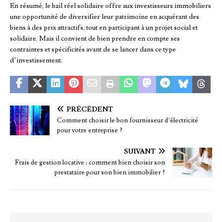
En résumé, le bail réel solidaire offre aux investisseurs immobiliers
une opportunité de diversifier leur patrimoine en acquérant des
biens à des prix attractifs, tout en participant à un projet social et
solidaire. Mais il convient de bien prendre en compte ses
contraintes et spécificités avant de se lancer dans ce type
d’investissement.
PRÉCÉDENT
Comment choisir le bon fournisseur d’électricité
pour votre entreprise ?
SUIVANT
Frais de gestion locative : comment bien choisir son
prestataire pour son bien immobilier ?