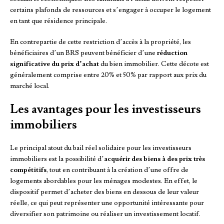
certains plafonds de ressources et s’engager à occuper le logement
en tant que résidence principale.
En contrepartie de cette restriction d’accès à la propriété, les
bénéficiaires d’un BRS peuvent bénéficier d’une
réduction
significative du prix d’achat
du bien immobilier. Cette décote est
généralement comprise entre 20% et 50% par rapport aux prix du
marché local.
Les avantages pour les investisseurs
immobiliers
Le principal atout du bail réel solidaire pour les investisseurs
immobiliers est la possibilité d’
acquérir des biens à des prix très
compétitifs
, tout en contribuant à la création d’une offre de
logements abordables pour les ménages modestes. En effet, le
dispositif permet d’acheter des biens en dessous de leur valeur
réelle, ce qui peut représenter une opportunité intéressante pour
diversifier son patrimoine ou réaliser un investissement locatif.