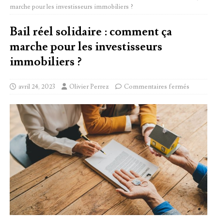
marche pour les investisseurs immobiliers ?
Bail réel solidaire : comment ça
marche pour les investisseurs
immobiliers ?
avril 24, 2023
Olivier Perrez
Commentaires fermés