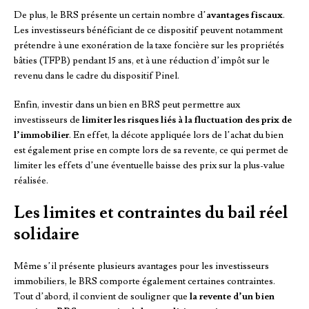
De plus, le BRS présente un certain nombre d’
avantages fiscaux
.
Les investisseurs bénéficiant de ce dispositif peuvent notamment
prétendre à une exonération de la taxe foncière sur les propriétés
bâties (TFPB) pendant 15 ans, et à une réduction d’impôt sur le
revenu dans le cadre du dispositif Pinel.
Enfin, investir dans un bien en BRS peut permettre aux
investisseurs de
limiter les risques liés à la fluctuation des prix de
l’immobilier
. En effet, la décote appliquée lors de l’achat du bien
est également prise en compte lors de sa revente, ce qui permet de
limiter les effets d’une éventuelle baisse des prix sur la plus-value
réalisée.
Les limites et contraintes du bail réel
solidaire
Même s’il présente plusieurs avantages pour les investisseurs
immobiliers, le BRS comporte également certaines contraintes.
Tout d’abord, il convient de souligner que
la revente d’un bien