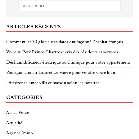
ARTICLES RÉCENTS
Comment les 30 glorieuses dates ont façonné l’habitat français
Vivre au Petit Prince Chartres : avis des résidents et services
Déshumidificateur électrique ou chimique pour votre appartement
Pourquoi choisir Laforet Le Havre pour vendre votre bien
Différence entre villa et maison selon les notaires
CATÉGORIES
Achat-Vente
Actualité
Agence Immo