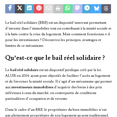
Le bail réel solidaire (BRS) est un dispositif innovant permettant
d’investir dans l’immobilier tout en contribuant à la mixité sociale et
à la lutte contre la crise du logement. Mais comment fonctionne-t-il
pour les investisseurs ? Découvrez les principes, avantages et
limites de ce mécanisme.
Qu’est-ce que le bail réel solidaire ?
Le
bail réel solidaire
est un dispositif juridique créé par la loi
ALUR en 2014, ayant pour objectifs de faciliter l’accès au logement
et de favoriser la mixité sociale. Il s’agit d’un mécanisme qui permet
aux
investisseurs immobiliers
d’acquérir des biens à des prix
inférieurs à ceux du marché, en contrepartie de conditions
particulières d’occupation et de revente.
Dans le cadre d’un BRS, le propriétaire du bien immobilier n’est
pas pleinement propriétaire de son logement au sens traditionnel.