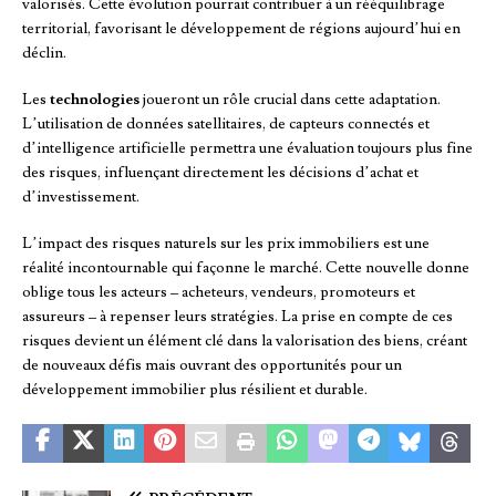
valorisés. Cette évolution pourrait contribuer à un rééquilibrage
territorial, favorisant le développement de régions aujourd’hui en
déclin.
Les
technologies
joueront un rôle crucial dans cette adaptation.
L’utilisation de données satellitaires, de capteurs connectés et
d’intelligence artificielle permettra une évaluation toujours plus fine
des risques, influençant directement les décisions d’achat et
d’investissement.
L’impact des risques naturels sur les prix immobiliers est une
réalité incontournable qui façonne le marché. Cette nouvelle donne
oblige tous les acteurs – acheteurs, vendeurs, promoteurs et
assureurs – à repenser leurs stratégies. La prise en compte de ces
risques devient un élément clé dans la valorisation des biens, créant
de nouveaux défis mais ouvrant des opportunités pour un
développement immobilier plus résilient et durable.