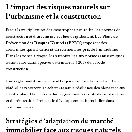
L’impact des risques naturels sur
l’urbanisme et la construction
Face à la multiplication des catastrophes naturelles, les normes de
construction et d’urbanisme évoluent rapidement. Les
Plans de
Prévention des Risques Naturels (PPRN)
imposent des
contraintes qui influencent directement les prix de l’immobilier.
Dans les zones à risque, les surcoûts liés aux normes antisismiques
ou anti-inondation peuvent atteindre 15 à 20% du prix de
construction.
Ces réglementations ont un effet paradoxal sur le marché. D’un
côté, elles rassurent les acheteurs sur la résilience des biens face aux
catastrophes. De l’autre, elles augmentent les coûts de construction
et de rénovation, freinant le développement immobilier dans
certaines zones.
Stratégies d’adaptation du marché
immobilier face aux risques naturels