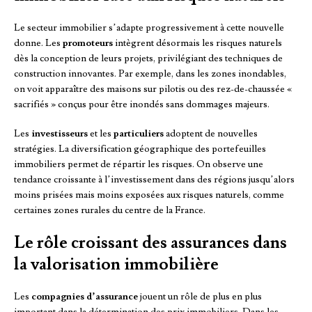
Le secteur immobilier s’adapte progressivement à cette nouvelle
donne. Les
promoteurs
intègrent désormais les risques naturels
dès la conception de leurs projets, privilégiant des techniques de
construction innovantes. Par exemple, dans les zones inondables,
on voit apparaître des maisons sur pilotis ou des rez-de-chaussée «
sacrifiés » conçus pour être inondés sans dommages majeurs.
Les
investisseurs
et les
particuliers
adoptent de nouvelles
stratégies. La diversification géographique des portefeuilles
immobiliers permet de répartir les risques. On observe une
tendance croissante à l’investissement dans des régions jusqu’alors
moins prisées mais moins exposées aux risques naturels, comme
certaines zones rurales du centre de la France.
Le rôle croissant des assurances dans
la valorisation immobilière
Les
compagnies d’assurance
jouent un rôle de plus en plus