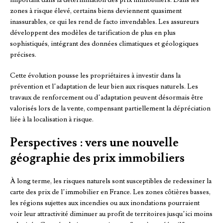
important dans la détermination des prix immobiliers. Dans les
zones à risque élevé, certains biens deviennent quasiment
inassurables, ce qui les rend de facto invendables. Les assureurs
développent des modèles de tarification de plus en plus
sophistiqués, intégrant des données climatiques et géologiques
précises.
Cette évolution pousse les propriétaires à investir dans la
prévention et l’adaptation de leur bien aux risques naturels. Les
travaux de renforcement ou d’adaptation peuvent désormais être
valorisés lors de la vente, compensant partiellement la dépréciation
liée à la localisation à risque.
Perspectives : vers une nouvelle
géographie des prix immobiliers
À long terme, les risques naturels sont susceptibles de redessiner la
carte des prix de l’immobilier en France. Les zones côtières basses,
les régions sujettes aux incendies ou aux inondations pourraient
voir leur attractivité diminuer au profit de territoires jusqu’ici moins