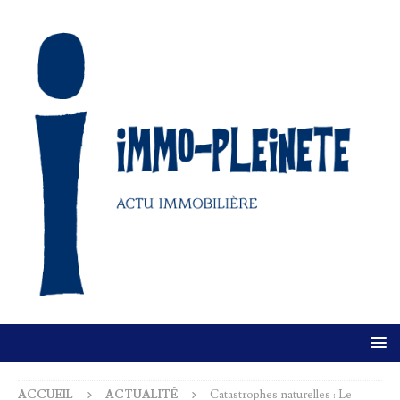
ACCUEIL
ACTUALITÉ
Catastrophes naturelles : Le