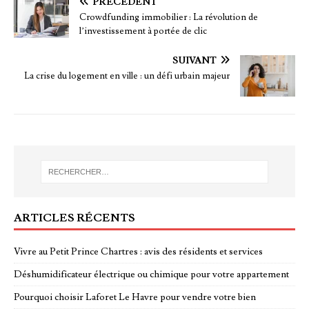
PRÉCÉDENT
Crowdfunding immobilier : La révolution de
l’investissement à portée de clic
SUIVANT
La crise du logement en ville : un défi urbain majeur
ARTICLES RÉCENTS
Vivre au Petit Prince Chartres : avis des résidents et services
Déshumidificateur électrique ou chimique pour votre appartement
Pourquoi choisir Laforet Le Havre pour vendre votre bien