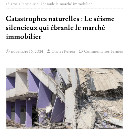
séisme silencieux qui ébranle le marché immobilier
Catastrophes naturelles : Le séisme
silencieux qui ébranle le marché
immobilier
novembre 16, 2024
Olivier Perrez
Commentaires fermés