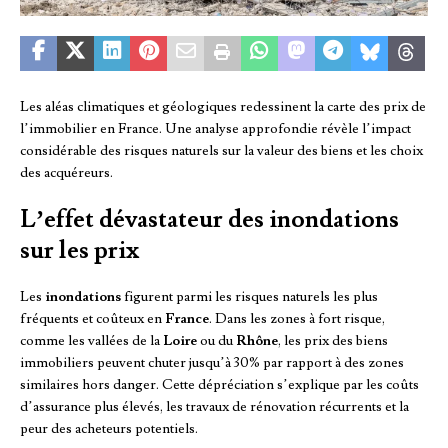
Les aléas climatiques et géologiques redessinent la carte des prix de
l’immobilier en France. Une analyse approfondie révèle l’impact
considérable des risques naturels sur la valeur des biens et les choix
des acquéreurs.
L’effet dévastateur des inondations
sur les prix
Les
inondations
figurent parmi les risques naturels les plus
fréquents et coûteux en
France
. Dans les zones à fort risque,
comme les vallées de la
Loire
ou du
Rhône
, les prix des biens
immobiliers peuvent chuter jusqu’à 30% par rapport à des zones
similaires hors danger. Cette dépréciation s’explique par les coûts
d’assurance plus élevés, les travaux de rénovation récurrents et la
peur des acheteurs potentiels.