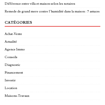
Différence entre villa et maison selon les notaires
Remede de grand mere contre l’humidité dans la maison : 7 astuces
CATÉGORIES
Achat-Vente
Actualité
Agence Immo
Conseils
Diagnostic
Financement
Investir
Location
Maisons-Travaux