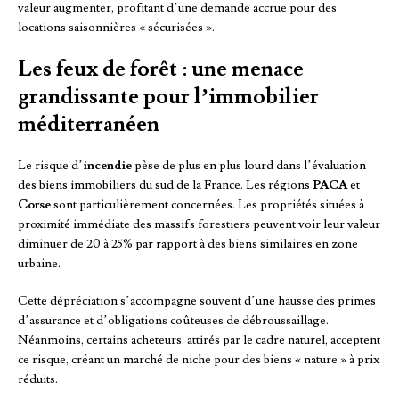
valeur augmenter, profitant d’une demande accrue pour des
locations saisonnières « sécurisées ».
Les feux de forêt : une menace
grandissante pour l’immobilier
méditerranéen
Le risque d’
incendie
pèse de plus en plus lourd dans l’évaluation
des biens immobiliers du sud de la France. Les régions
PACA
et
Corse
sont particulièrement concernées. Les propriétés situées à
proximité immédiate des massifs forestiers peuvent voir leur valeur
diminuer de 20 à 25% par rapport à des biens similaires en zone
urbaine.
Cette dépréciation s’accompagne souvent d’une hausse des primes
d’assurance et d’obligations coûteuses de débroussaillage.
Néanmoins, certains acheteurs, attirés par le cadre naturel, acceptent
ce risque, créant un marché de niche pour des biens « nature » à prix
réduits.