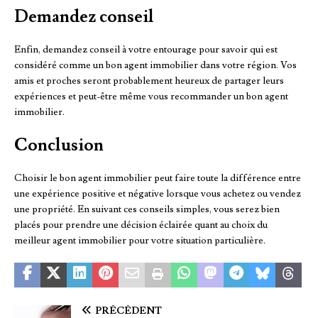
Demandez conseil
Enfin, demandez conseil à votre entourage pour savoir qui est
considéré comme un bon agent immobilier dans votre région. Vos
amis et proches seront probablement heureux de partager leurs
expériences et peut-être même vous recommander un bon agent
immobilier.
Conclusion
Choisir le bon agent immobilier peut faire toute la différence entre
une expérience positive et négative lorsque vous achetez ou vendez
une propriété. En suivant ces conseils simples, vous serez bien
placés pour prendre une décision éclairée quant au choix du
meilleur agent immobilier pour votre situation particulière.
PRÉCÉDENT