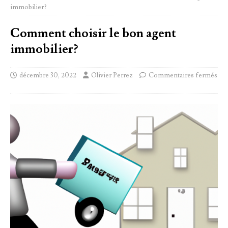
immobilier?
Comment choisir le bon agent
immobilier?
décembre 30, 2022
Olivier Perrez
Commentaires fermés