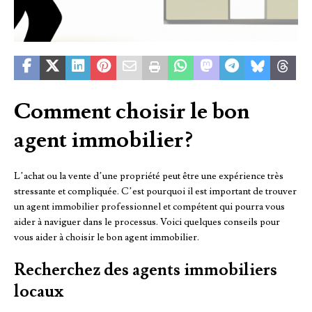
Comment choisir le bon
agent immobilier?
L’achat ou la vente d’une propriété peut être une expérience très
stressante et compliquée. C’est pourquoi il est important de trouver
un agent immobilier professionnel et compétent qui pourra vous
aider à naviguer dans le processus. Voici quelques conseils pour
vous aider à choisir le bon agent immobilier.
Recherchez des agents immobiliers
locaux