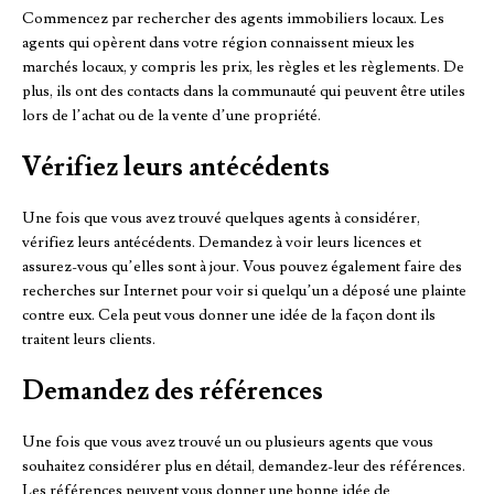
Commencez par rechercher des agents immobiliers locaux. Les
agents qui opèrent dans votre région connaissent mieux les
marchés locaux, y compris les prix, les règles et les règlements. De
plus, ils ont des contacts dans la communauté qui peuvent être utiles
lors de l’achat ou de la vente d’une propriété.
Vérifiez leurs antécédents
Une fois que vous avez trouvé quelques agents à considérer,
vérifiez leurs antécédents. Demandez à voir leurs licences et
assurez-vous qu’elles sont à jour. Vous pouvez également faire des
recherches sur Internet pour voir si quelqu’un a déposé une plainte
contre eux. Cela peut vous donner une idée de la façon dont ils
traitent leurs clients.
Demandez des références
Une fois que vous avez trouvé un ou plusieurs agents que vous
souhaitez considérer plus en détail, demandez-leur des références.
Les références peuvent vous donner une bonne idée de