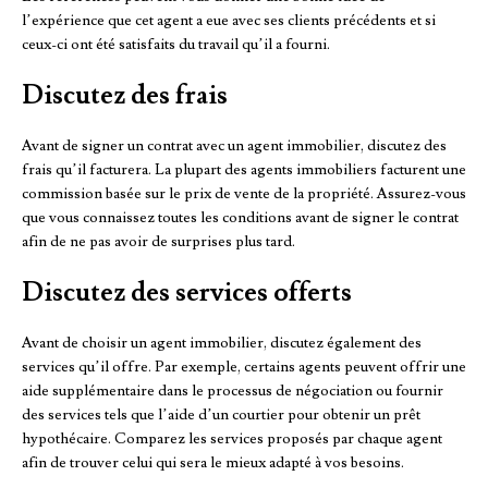
l’expérience que cet agent a eue avec ses clients précédents et si
ceux-ci ont été satisfaits du travail qu’il a fourni.
Discutez des frais
Avant de signer un contrat avec un agent immobilier, discutez des
frais qu’il facturera. La plupart des agents immobiliers facturent une
commission basée sur le prix de vente de la propriété. Assurez-vous
que vous connaissez toutes les conditions avant de signer le contrat
afin de ne pas avoir de surprises plus tard.
Discutez des services offerts
Avant de choisir un agent immobilier, discutez également des
services qu’il offre. Par exemple, certains agents peuvent offrir une
aide supplémentaire dans le processus de négociation ou fournir
des services tels que l’aide d’un courtier pour obtenir un prêt
hypothécaire. Comparez les services proposés par chaque agent
afin de trouver celui qui sera le mieux adapté à vos besoins.