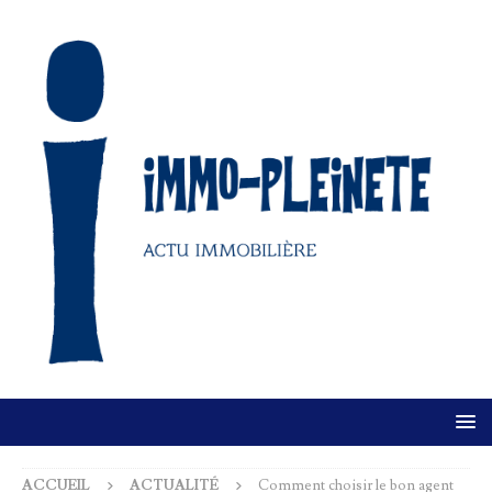
ACCUEIL
ACTUALITÉ
Comment choisir le bon agent