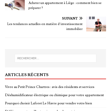
Acheter un appartement à Liège : comment bien se
préparer ?
SUIVANT
Les tendances actuelles en matière d’investissement
immobilier
ARTICLES RÉCENTS
Vivre au Petit Prince Chartres : avis des résidents et services
Déshumidificateur électrique ou chimique pour votre appartement
Pourquoi choisir Laforet Le Havre pour vendre votre bien