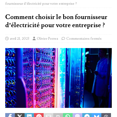
fournisseur d’électricité pour votre entreprise ?
Comment choisir le bon fournisseur
d’électricité pour votre entreprise ?
avril 21, 2023
Olivier Perrez
Commentaires fermés