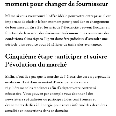
moment pour changer de fournisseur
Même si vous avez trouvé l’offre idéale pour votre entreprise, il est
important de choisir le bon moment pour procéder au changement
de fournisseur. En effet, les prix de l’électricité peuvent fluctuer en
fonction de la
saison
, des
événements économiques
ou encore des
conditions climatiques
. Il peut donc être judicieux d’attendre une
période plus propice pour bénéficier de tarifs plus avantageux.
Cinquième étape : anticiper et suivre
l’évolution du marché
Enfin, n’oubliez pas que le marché de l’électricité est en perpétuelle
évolution. Il est donc essentiel d’anticiper et de suivre
régulièrement les tendances afin d’adapter votre contrat si
nécessaire. Vous pouvez par exemple vous abonner à des
newsletters spécialisées ou participer à des conférences et
événements dédiés à l’énergie pour rester informé des dernières
actualités et innovations dans ce domaine.