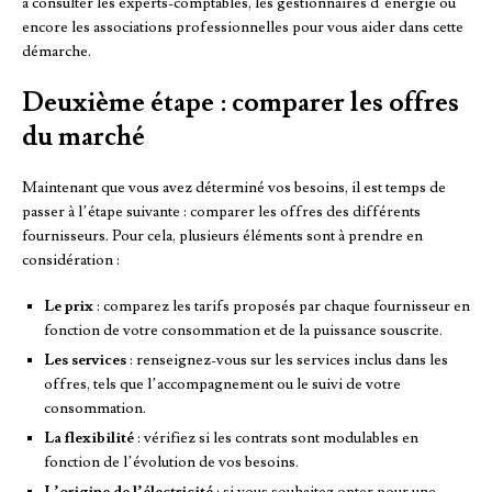
à consulter les experts-comptables, les gestionnaires d’énergie ou
encore les associations professionnelles pour vous aider dans cette
démarche.
Deuxième étape : comparer les offres
du marché
Maintenant que vous avez déterminé vos besoins, il est temps de
passer à l’étape suivante : comparer les offres des différents
fournisseurs. Pour cela, plusieurs éléments sont à prendre en
considération :
Le prix
: comparez les tarifs proposés par chaque fournisseur en
fonction de votre consommation et de la puissance souscrite.
Les services
: renseignez-vous sur les services inclus dans les
offres, tels que l’accompagnement ou le suivi de votre
consommation.
La flexibilité
: vérifiez si les contrats sont modulables en
fonction de l’évolution de vos besoins.