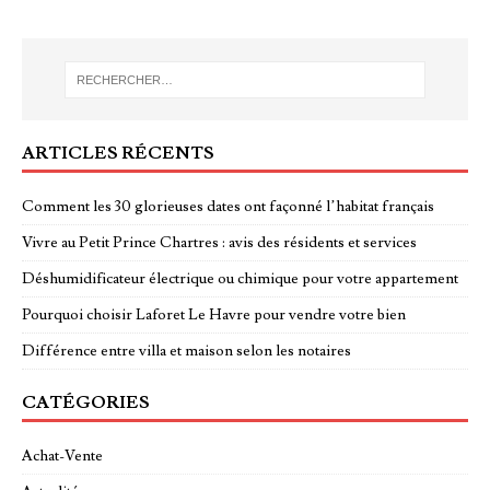
ARTICLES RÉCENTS
Comment les 30 glorieuses dates ont façonné l’habitat français
Vivre au Petit Prince Chartres : avis des résidents et services
Déshumidificateur électrique ou chimique pour votre appartement
Pourquoi choisir Laforet Le Havre pour vendre votre bien
Différence entre villa et maison selon les notaires
CATÉGORIES
Achat-Vente