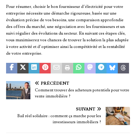
Pour résumer, choisir le bon fournisseur d’électricité pour votre
entreprise nécessite une démarche rigoureuse, basée sur une
évaluation précise de vos besoins, une comparaison approfondie
des offres du marché, une négociation avec les fournisseurs et un
suivi régulier des évolutions du secteur. En suivant ces étapes clés,
vous maximiserez vos chances de trouver la solution la plus adaptée
à votre activité et d’optimiser ainsi la compétitivité et la rentabilité
de votre entreprise.
PRÉCÉDENT
Comment trouver des acheteurs potentiels pour votre
vente immobilière ?
SUIVANT
Bail réel solidaire : comment ça marche pour les
investisseurs immobiliers ?