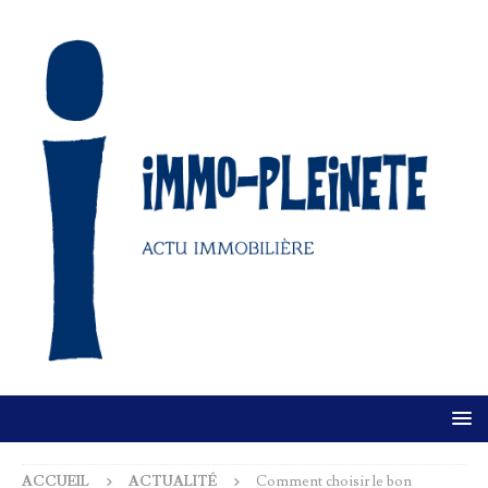
ACCUEIL
ACTUALITÉ
Comment choisir le bon