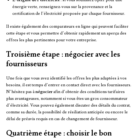
L’origine de l’électricité
: si vous souhaitez opter pour une
énergie verte, renseignez-vous sur la provenance et la
certification de l’électricité proposée par chaque fournisseur.
Il existe également des comparateurs en ligne qui peuvent faciliter
cette étape et vous permettre d’obtenir rapidement un aperçu des
offres les plus pertinentes pour votre entreprise.
Troisième étape : négocier avec les
fournisseurs
Une fois que vous avez identifié les offres les plus adaptées à vos
besoins, il est temps d’entrer en contact direct avec les fournisseurs.
N’hésitez pas à
négocier
afin d’obtenir des conditions tarifaires
plus avantageuses, notamment si vous êtes un gros consommateur
d’électricité. Vous pouvez également discuter des détails du contrat,
comme sa durée, la possibilité de résiliation anticipée ou encore le
délai de préavis requis en cas de changement de fournisseur.
Quatrième étape : choisir le bon