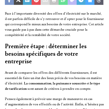
Face à l’importante diversité des offres d’électricité sur le marché,
il est parfois difficile de s’y retrouver et d’opter pour le fournisseur
qui correspond le mieux aux besoins de votre entreprise. Cet article
vous guide pas à pas dans cette démarche cruciale pour la
compétitivité et la rentabilité de votre société.
Première étape : déterminer les
besoins spécifiques de votre
entreprise
Avant de comparer les offres des différents fournisseurs, il est
essentiel de faire un état des lieux précis de vos besoins en matière
d’électricité.
La consommation
,
la puissance souscrite
et
le type
de tarification
sont autant de critères à prendre en compte.
Pensez également à prévoir une marge de manœuvre en cas
d’augmentation de vos effectifs ou de l’activité. Enfin, n’hésitez pas