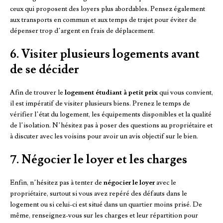
ceux qui proposent des loyers plus abordables. Pensez également
aux transports en commun et aux temps de trajet pour éviter de
dépenser trop d’argent en frais de déplacement.
6. Visiter plusieurs logements avant
de se décider
Afin de trouver le
logement étudiant à petit prix
qui vous convient,
il est impératif de visiter plusieurs biens. Prenez le temps de
vérifier l’état du logement, les équipements disponibles et la qualité
de l’isolation. N’hésitez pas à poser des questions au propriétaire et
à discuter avec les voisins pour avoir un avis objectif sur le bien.
7. Négocier le loyer et les charges
Enfin, n’hésitez pas à tenter de
négocier le loyer
avec le
propriétaire, surtout si vous avez repéré des défauts dans le
logement ou si celui-ci est situé dans un quartier moins prisé. De
même, renseignez-vous sur les charges et leur répartition pour