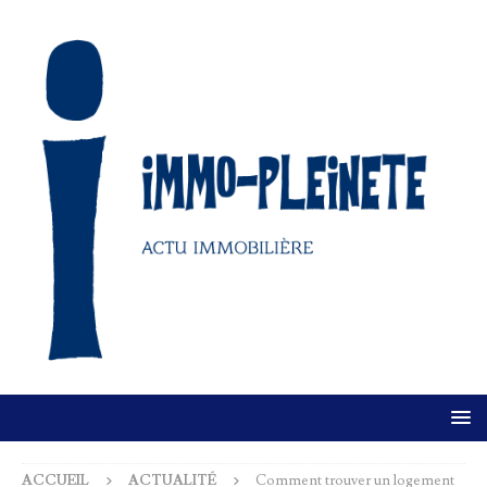
ACCUEIL
ACTUALITÉ
Comment trouver un logement