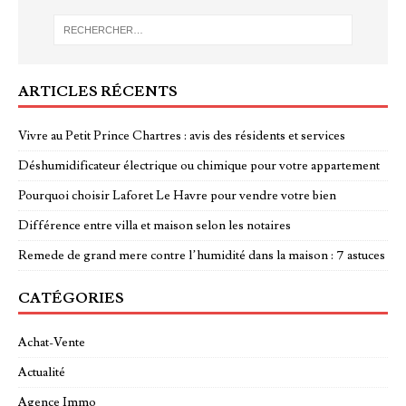
ARTICLES RÉCENTS
Vivre au Petit Prince Chartres : avis des résidents et services
Déshumidificateur électrique ou chimique pour votre appartement
Pourquoi choisir Laforet Le Havre pour vendre votre bien
Différence entre villa et maison selon les notaires
Remede de grand mere contre l’humidité dans la maison : 7 astuces
CATÉGORIES
Achat-Vente
Actualité
Agence Immo