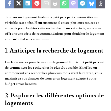
Trouver un logement étudiant à petit prix peut s’avérer être un
véritable casse-tête. Heureusement, il existe plusieurs astuces et
conseils pour faciliter cette recherche. Dans cet article, nous vous
offrons une série de recommandations pour dénicher le logement
étudiant idéal sans vous ruiner.
1. Anticiper la recherche de logement
La clé du succès pour trouver un
logement étudiant à petit prix
est
de commencer les recherches le plus tôt possible. En effet, en
commençant vos recherches plusieurs mois avant la rentrée, vous
maximisez vos chances de trouver un logement adapté à votre
budget et vos besoins.
2. Explorer les différentes options de
logements