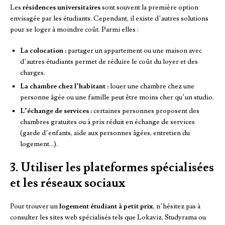
Les
résidences universitaires
sont souvent la première option
envisagée par les étudiants. Cependant, il existe d’autres solutions
pour se loger à moindre coût. Parmi elles :
La colocation :
partager un appartement ou une maison avec
d’autres étudiants permet de réduire le coût du loyer et des
charges.
La chambre chez l’habitant :
louer une chambre chez une
personne âgée ou une famille peut être moins cher qu’un studio.
L’échange de services :
certaines personnes proposent des
chambres gratuites ou à prix réduit en échange de services
(garde d’enfants, aide aux personnes âgées, entretien du
logement…).
3. Utiliser les plateformes spécialisées
et les réseaux sociaux
Pour trouver un
logement étudiant à petit prix
, n’hésitez pas à
consulter les sites web spécialisés tels que Lokaviz, Studyrama ou