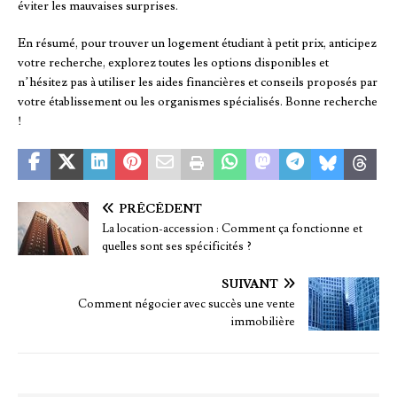
éviter les mauvaises surprises.
En résumé, pour trouver un logement étudiant à petit prix, anticipez
votre recherche, explorez toutes les options disponibles et
n’hésitez pas à utiliser les aides financières et conseils proposés par
votre établissement ou les organismes spécialisés. Bonne recherche
!
PRÉCÉDENT
La location-accession : Comment ça fonctionne et
quelles sont ses spécificités ?
SUIVANT
Comment négocier avec succès une vente
immobilière