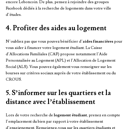
encore Leboncoin. De plus, pensez à rejoindre des groupes
Facebook dédiés à la recherche de logements dans votre ville
d’études.
4. Profiter des aides au logement
N’oubliez pas que vous pouvez bénéficier d’
aides financières
pour
vous aider à financer votre logement étudiant. La Caisse
d’Allocations Familiales (CAF) propose notamment l’Aide
Personnalisée au Logement (APL) et l’Allocation de Logement
Social (ALS). Vous pouvez également vous renseigner sur les
bourses sur critères sociaux auprès de votre établissement ou du
CROUS.
5. S’informer sur les quartiers et la
distance avec l’établissement
Lors de votre recherche de
logement étudiant
, prenez en compte
l’emplacement du bien par rapport à votre établissement
d’enseignement. Renseignez-vous sur les quartiers étudiants et