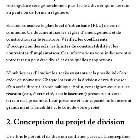
rectangulaire sera généralement plus facile à diviser qu’un terrain
en pente ou de forme irrégulière.
Ensuite, consultez le
plan local d’urbanisme (PLU)
de votre
commune. Ce document fixe les règles d’aménagement et de
construction sur le territoire. Vérifiez les
coefficients
d’occupation des sols
, les
limites de constructibilité
et les
contraintes d’implantation
. Ces informations vous indiqueront si
votre terrain peut être divisé et dans quelles proportions.
N’oubliez pas d’étudier les
accès existants
et la possibilité d’en
créer de nouveaux. Chaque lot issu de la division devra disposer
d’un accès direct à la voie publique. Enfin, renseignez-vous sur les
réseaux (eau, électricité, assainissement)
présents sur votre
terrain ou à proximité. Leur présence et leur capacité influenceront
grandement la faisabilité et le coût de votre projet.
2. Conception du projet de division
Une fois le potentiel de division confirmé, passez à la
conception