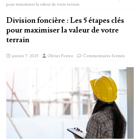
pour maximiser la valeur de votre terrain
Division foncière : Les 5 étapes clés
pour maximiser la valeur de votre
terrain
janvier 7, 2025
Olivier Perrez
Commentaires fermés