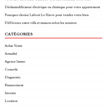
Déshumidificateur électrique ou chimique pour votre appartement
Pourquoi choisir Laforet Le Havre pour vendre votre bien
Différence entre villa et maison selon les notaires
CATÉGORIES
Achat-Vente
Actualité
Agence Immo
Conseils
Diagnostic
Financement
Investir
Location