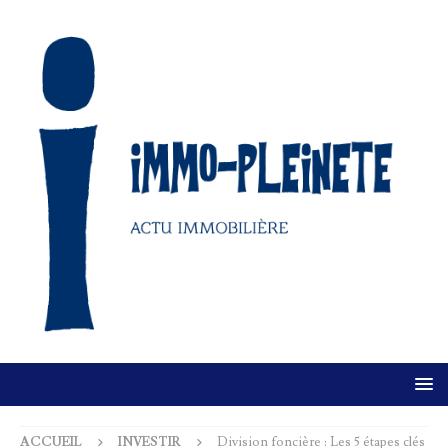
ACCUEIL
INVESTIR
Division foncière : Les 5 étapes clés