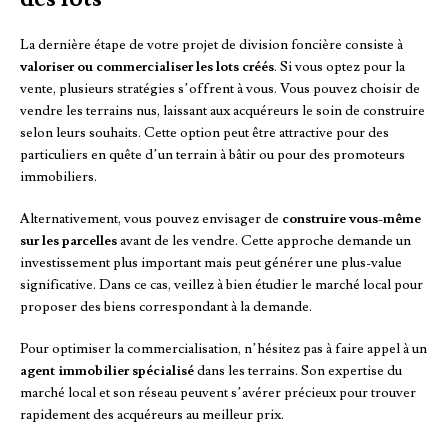
La dernière étape de votre projet de division foncière consiste à
valoriser ou commercialiser les lots créés
. Si vous optez pour la
vente, plusieurs stratégies s’offrent à vous. Vous pouvez choisir de
vendre les terrains nus, laissant aux acquéreurs le soin de construire
selon leurs souhaits. Cette option peut être attractive pour des
particuliers en quête d’un terrain à bâtir ou pour des promoteurs
immobiliers.
Alternativement, vous pouvez envisager de
construire vous-même
sur les parcelles
avant de les vendre. Cette approche demande un
investissement plus important mais peut générer une plus-value
significative. Dans ce cas, veillez à bien étudier le marché local pour
proposer des biens correspondant à la demande.
Pour optimiser la commercialisation, n’hésitez pas à faire appel à un
agent immobilier spécialisé
dans les terrains. Son expertise du
marché local et son réseau peuvent s’avérer précieux pour trouver
rapidement des acquéreurs au meilleur prix.