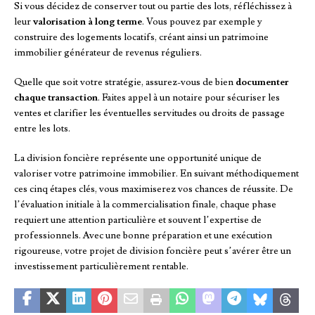
Si vous décidez de conserver tout ou partie des lots, réfléchissez à
leur
valorisation à long terme
. Vous pouvez par exemple y
construire des logements locatifs, créant ainsi un patrimoine
immobilier générateur de revenus réguliers.
Quelle que soit votre stratégie, assurez-vous de bien
documenter
chaque transaction
. Faites appel à un notaire pour sécuriser les
ventes et clarifier les éventuelles servitudes ou droits de passage
entre les lots.
La division foncière représente une opportunité unique de
valoriser votre patrimoine immobilier. En suivant méthodiquement
ces cinq étapes clés, vous maximiserez vos chances de réussite. De
l’évaluation initiale à la commercialisation finale, chaque phase
requiert une attention particulière et souvent l’expertise de
professionnels. Avec une bonne préparation et une exécution
rigoureuse, votre projet de division foncière peut s’avérer être un
investissement particulièrement rentable.