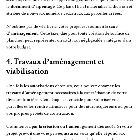
le
document d’arpentage
. Ce plan officiel matérialise la division et
attribue de nouveaux numéros cadastraux aux parcelles créées.
N’oubliez pas de vérifier si votre projet est soumis à la
taxe
d’aménagement
. Cette taxe, due pour toute création de surface de
plancher, peut représenter un coût non négligeable à intégrer dans
votre budget.
4. Travaux d’aménagement et
viabilisation
Une fois les autorisations obtenues, vous pouvez entamer les
travaux d’aménagement
nécessaires à la concrétisation de votre
division foncière. Cette étape est cruciale pour valoriser vos
parcelles et les rendre attractives pour de futurs acquéreurs ou pour
vos propres projets de construction.
Commencez par la
création ou l’aménagement des accès
. Si votre
projet prévoit une voie privée, assurez-vous qu’elle répond aux