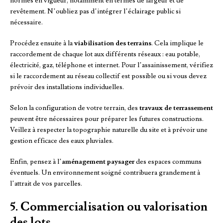
normes en vigueur, notamment en termes de largeur et de
revêtement. N’oubliez pas d’intégrer l’éclairage public si
nécessaire.
Procédez ensuite à la
viabilisation des terrains
. Cela implique le
raccordement de chaque lot aux différents réseaux : eau potable,
électricité, gaz, téléphone et internet. Pour l’assainissement, vérifiez
si le raccordement au réseau collectif est possible ou si vous devez
prévoir des installations individuelles.
Selon la configuration de votre terrain, des
travaux de terrassement
peuvent être nécessaires pour préparer les futures constructions.
Veillez à respecter la topographie naturelle du site et à prévoir une
gestion efficace des eaux pluviales.
Enfin, pensez à l’
aménagement paysager
des espaces communs
éventuels. Un environnement soigné contribuera grandement à
l’attrait de vos parcelles.
5. Commercialisation ou valorisation
des lots