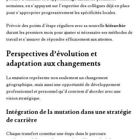
semaines, en s’appuyant sur l’expertise des collègues déjà en place
pour s’approprier progressivement les spécificités locales.
Prévoir des points d’étape réguliers avec sa nouvelle
hiérarchie
durant les premiers mois pour ajuster si nécessaire ses méthodes de
travail et s’assurer de répondre efficacement aux attentes.
Perspectives d’évolution et
adaptation aux changements
La mutation représente non seulement un changement
géographique, mais aussi une opportunité de développement
professionnel et personnel qu’il convient d’aborder avec une
vision stratégique.
Intégration de la mutation dans une stratégie
de carrière
Chaque transfert constitue une étape dans le parcours