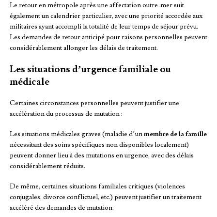
Le retour en métropole après une affectation outre-mer suit
également un calendrier particulier, avec une priorité accordée aux
militaires ayant accompli la totalité de leur temps de séjour prévu.
Les demandes de retour anticipé pour raisons personnelles peuvent
considérablement allonger les délais de traitement.
Les situations d’urgence familiale ou
médicale
Certaines circonstances personnelles peuvent justifier une
accélération du processus de mutation :
Les situations médicales graves (maladie d’un
membre de la famille
nécessitant des soins spécifiques non disponibles localement)
peuvent donner lieu à des mutations en urgence, avec des délais
considérablement réduits.
De même, certaines situations familiales critiques (violences
conjugales, divorce conflictuel, etc.) peuvent justifier un traitement
accéléré des demandes de mutation.