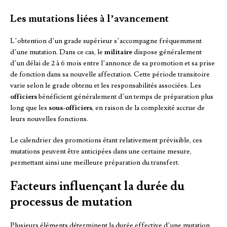
Les mutations liées à l’avancement
L’obtention d’un grade supérieur s’accompagne fréquemment
d’une mutation. Dans ce cas, le
militaire
dispose généralement
d’un délai de 2 à 6 mois entre l’annonce de sa promotion et sa prise
de fonction dans sa nouvelle affectation. Cette période transitoire
varie selon le grade obtenu et les responsabilités associées. Les
officiers
bénéficient généralement d’un temps de préparation plus
long que les
sous-officiers
, en raison de la complexité accrue de
leurs nouvelles fonctions.
Le calendrier des promotions étant relativement prévisible, ces
mutations peuvent être anticipées dans une certaine mesure,
permettant ainsi une meilleure préparation du transfert.
Facteurs influençant la durée du
processus de mutation
Plusieurs éléments déterminent la durée effective d’une mutation