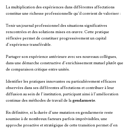
La multiplication des expériences dans différentes affectations
constitue une richesse professionnelle qu’il convient de valoriser :
Tenir un journal professionnel des situations significatives
rencontrées et des solutions mises en œuvre. Cette pratique
réflexive permet de constituer progressivement un capital
d’expérience transférable.
Partager son expérience antérieure avec ses nouveaux collègues,
dans une démarche constructive d’enrichissement mutuel plutôt que
de comparaison critique entre unités.
Identifier les pratiques innovantes ou particulièrement efficaces
observées dans ses différentes affectations et contribuer à leur
diffusion au sein de l’institution, participant ainsi à l’amélioration
continue des méthodes de travail de la
gendarmerie
.
En définitive, si la durée d’une mutation en gendarmerie reste
soumise à de nombreux facteurs parfois imprévisibles, une
approche proactive et stratégique de cette transition permet d’en