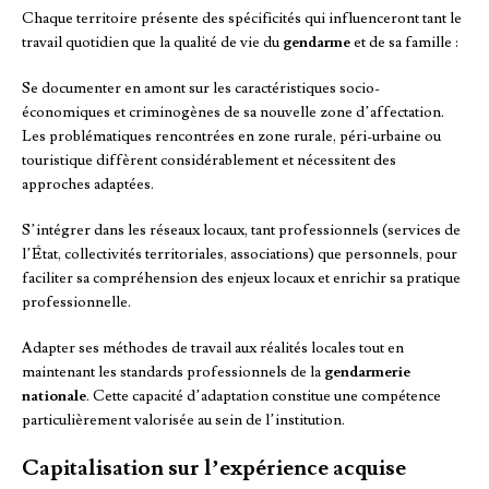
Chaque territoire présente des spécificités qui influenceront tant le
travail quotidien que la qualité de vie du
gendarme
et de sa famille :
Se documenter en amont sur les caractéristiques socio-
économiques et criminogènes de sa nouvelle zone d’affectation.
Les problématiques rencontrées en zone rurale, péri-urbaine ou
touristique diffèrent considérablement et nécessitent des
approches adaptées.
S’intégrer dans les réseaux locaux, tant professionnels (services de
l’État, collectivités territoriales, associations) que personnels, pour
faciliter sa compréhension des enjeux locaux et enrichir sa pratique
professionnelle.
Adapter ses méthodes de travail aux réalités locales tout en
maintenant les standards professionnels de la
gendarmerie
nationale
. Cette capacité d’adaptation constitue une compétence
particulièrement valorisée au sein de l’institution.
Capitalisation sur l’expérience acquise