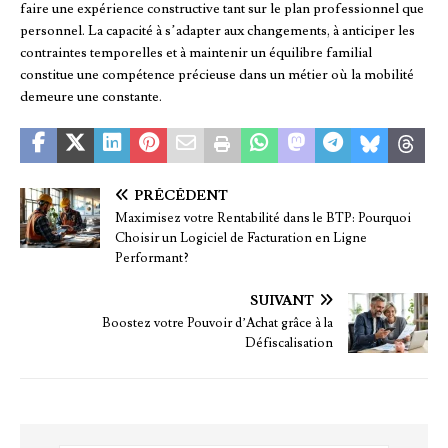
faire une expérience constructive tant sur le plan professionnel que
personnel. La capacité à s’adapter aux changements, à anticiper les
contraintes temporelles et à maintenir un équilibre familial
constitue une compétence précieuse dans un métier où la mobilité
demeure une constante.
PRÉCÉDENT
Maximisez votre Rentabilité dans le BTP: Pourquoi
Choisir un Logiciel de Facturation en Ligne
Performant?
SUIVANT
Boostez votre Pouvoir d’Achat grâce à la
Défiscalisation