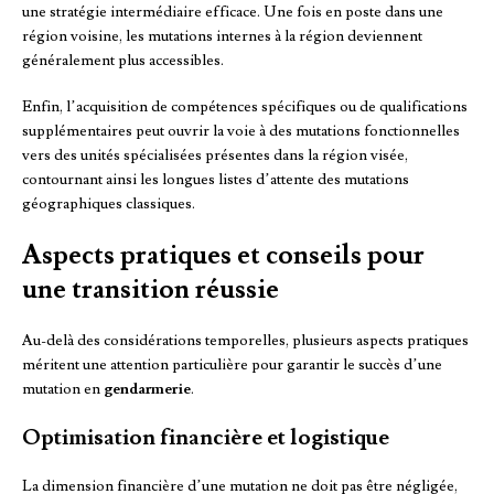
une stratégie intermédiaire efficace. Une fois en poste dans une
région voisine, les mutations internes à la région deviennent
généralement plus accessibles.
Enfin, l’acquisition de compétences spécifiques ou de qualifications
supplémentaires peut ouvrir la voie à des mutations fonctionnelles
vers des unités spécialisées présentes dans la région visée,
contournant ainsi les longues listes d’attente des mutations
géographiques classiques.
Aspects pratiques et conseils pour
une transition réussie
Au-delà des considérations temporelles, plusieurs aspects pratiques
méritent une attention particulière pour garantir le succès d’une
mutation en
gendarmerie
.
Optimisation financière et logistique
La dimension financière d’une mutation ne doit pas être négligée,