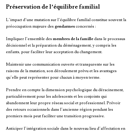
Préservation de l’équilibre familial
L’impact d’une mutation sur l’équilibre familial constitue souvent la
préoccupation majeure des
gendarmes
concernés :
Impliquer l’ensemble des
membres de la famille
dans le processus
décisionnel et la préparation du déménagement, y compris les
enfants, pour faciliter leur acceptation du changement.
Maintenir une communication ouverte et transparente sur les
raisons de la mutation, son déroulement prévu et les avantages
qu’elle peut représenter pour chacun à moyen terme.
Prendre en compte la dimension psychologique du déracinement,
particulièrement pour les adolescents et les conjoints qui
abandonnent leur propre réseau social et professionnel. Prévoir
des retours occasionnels dans l’ancienne région pendant les
premiers mois peut faciliter une transition progressive.
Anticiper l’intégration sociale dans le nouveau lieu d’affectation en