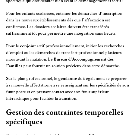
spécifique qui doit débuter bien avant le déménagement effectif :
Pour les enfants scolarisés, entamer les démarches d’inscription
dans les nouveaux établissements dès que l’affectation est
confirmée. Les dossiers scolaires doivent être transférés
suffisamment tôt pour permettre une intégration sans heurts.
Pour le
conjoint
actif professionnellement, initier les recherches
d’emploi ou les démarches de transfert professionnel plusieurs
mois avant la mutation. Le
Bureau d’Accompagnement des
Familles
peut fournir un soutien précieux dans cette démarche.
Sur le plan professionnel, le
gendarme
doit également se préparer
à sa nouvelle affectation en se renseignant sur les spécificités de son
futur poste et en prenant contact avec son futur supérieur
hiérarchique pour faciliter la transition.
Gestion des contraintes temporelles
spécifiques