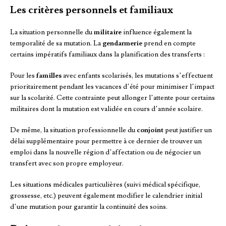
Les critères personnels et familiaux
La situation personnelle du
militaire
influence également la
temporalité de sa mutation. La
gendarmerie
prend en compte
certains impératifs familiaux dans la planification des transferts :
Pour les
familles
avec enfants scolarisés, les mutations s’effectuent
prioritairement pendant les vacances d’été pour minimiser l’impact
sur la scolarité. Cette contrainte peut allonger l’attente pour certains
militaires dont la mutation est validée en cours d’année scolaire.
De même, la situation professionnelle du
conjoint
peut justifier un
délai supplémentaire pour permettre à ce dernier de trouver un
emploi dans la nouvelle région d’affectation ou de négocier un
transfert avec son propre employeur.
Les situations médicales particulières (suivi médical spécifique,
grossesse, etc.) peuvent également modifier le calendrier initial
d’une mutation pour garantir la continuité des soins.