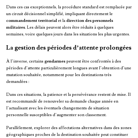
Dans ces cas exceptionnels, la procédure standard est remplacée par
un circuit décisionnel simplifié, impliquant directement le
commandement territorial
et la
direction des personnels
militaires
. Les délais peuvent alors être réduits à quelques
semaines, voire quelques jours dans les situations les plus urgentes.
La gestion des périodes d’attente prolongées
À l’inverse, certains
gendarmes
peuvent être confrontés à des
périodes d’attente particulièrement longues avant l’obtention d’une
mutation souhaitée, notamment pour les destinations très
demandées :
Dans ces situations, la patience et la persévérance restent de mise. Il
est recommandé de renouveler sa demande chaque année en
l’actualisant avec les éventuels changements de situation
personnelle susceptibles d’augmenter son classement.
Parallèlement, explorer des affectations alternatives dans des zones
géographiques proches de la destination souhaitée peut constituer