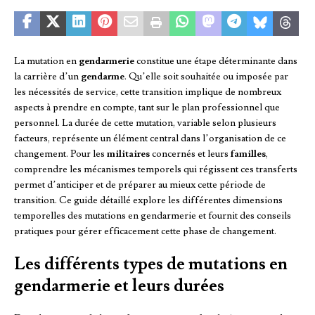
La mutation en
gendarmerie
constitue une étape déterminante dans
la carrière d’un
gendarme
. Qu’elle soit souhaitée ou imposée par
les nécessités de service, cette transition implique de nombreux
aspects à prendre en compte, tant sur le plan professionnel que
personnel. La durée de cette mutation, variable selon plusieurs
facteurs, représente un élément central dans l’organisation de ce
changement. Pour les
militaires
concernés et leurs
familles
,
comprendre les mécanismes temporels qui régissent ces transferts
permet d’anticiper et de préparer au mieux cette période de
transition. Ce guide détaillé explore les différentes dimensions
temporelles des mutations en gendarmerie et fournit des conseils
pratiques pour gérer efficacement cette phase de changement.
Les différents types de mutations en
gendarmerie et leurs durées