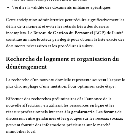
Vérifier la validité des documents militaires spécifiques
Cette anticipation administrative peut réduire significativement les
délais de traitement et éviter les retards liés à des dossiers
incomplets. Le
Bureau de Gestion du Personnel
(BGP) de l’unité
constitue un interlocuteur privilégié pour obtenir la liste exacte des
documents nécessaires et les procédures à suivre.
Recherche de logement et organisation du
déménagement
La recherche d’un nouveau domicile représente souvent l’aspect le
plus chronophage d’une mutation. Pour optimiser cette étape :
Effectuer des recherches préliminaires dès l’annonce de la
nouvelle affectation, en utilisant les ressources en ligne et les
réseaux professionnels internes à la
gendarmerie
. Les
forums
de
discussion entre gendarmes et les groupes sur les réseaux sociaux
peuvent fournir des informations précieuses sur le marché
immobilier local.