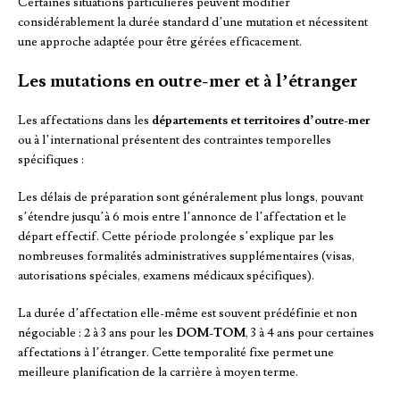
Certaines situations particulières peuvent modifier
considérablement la durée standard d’une mutation et nécessitent
une approche adaptée pour être gérées efficacement.
Les mutations en outre-mer et à l’étranger
Les affectations dans les
départements et territoires d’outre-mer
ou à l’international présentent des contraintes temporelles
spécifiques :
Les délais de préparation sont généralement plus longs, pouvant
s’étendre jusqu’à 6 mois entre l’annonce de l’affectation et le
départ effectif. Cette période prolongée s’explique par les
nombreuses formalités administratives supplémentaires (visas,
autorisations spéciales, examens médicaux spécifiques).
La durée d’affectation elle-même est souvent prédéfinie et non
négociable : 2 à 3 ans pour les
DOM-TOM
, 3 à 4 ans pour certaines
affectations à l’étranger. Cette temporalité fixe permet une
meilleure planification de la carrière à moyen terme.