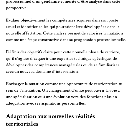
professionnel d’un
gendarme
et mérite d’être analysé dans cette
perspective :
Évaluer objectivement les compétences acquises dans son poste
actuel et identifier celles qui pourraient être développées dans la
nouvelle affectation. Cette analyse permet de valoriser la mutation
comme une étape constructive dans sa progression professionnelle.
Définir des objectifs clairs pour cette nouvelle phase de carrière,
qu’il s’agisse d’acquérir une expertise technique spécifique, de
développer des compétences managériales ou de se familiariser
avec un nouveau domaine d’intervention.
Envisager la mutation comme une opportunité de réorientation au
sein de l’institution. Un changement d’unité peut ouvrir la voie à
une spécialisation ou à une évolution vers des fonctions plus en
adéquation avec ses aspirations personnelles.
Adaptation aux nouvelles réalités
territoriales