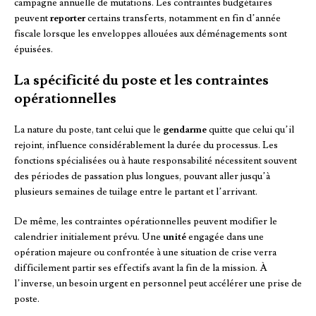
campagne annuelle de mutations. Les contraintes budgétaires
peuvent
reporter
certains transferts, notamment en fin d’année
fiscale lorsque les enveloppes allouées aux déménagements sont
épuisées.
La spécificité du poste et les contraintes
opérationnelles
La nature du poste, tant celui que le
gendarme
quitte que celui qu’il
rejoint, influence considérablement la durée du processus. Les
fonctions spécialisées ou à haute responsabilité nécessitent souvent
des périodes de passation plus longues, pouvant aller jusqu’à
plusieurs semaines de tuilage entre le partant et l’arrivant.
De même, les contraintes opérationnelles peuvent modifier le
calendrier initialement prévu. Une
unité
engagée dans une
opération majeure ou confrontée à une situation de crise verra
difficilement partir ses effectifs avant la fin de la mission. À
l’inverse, un besoin urgent en personnel peut accélérer une prise de
poste.