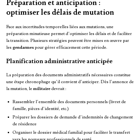
Préparation et anticipation :
optimiser les délais de mutation
Face aux incertitudes temporelles liées aux mutations, une
préparation minutieuse permet d’optimiser les délais et de faciliter
la transition. Plusieurs stratégies peuvent être mises en œuvre par
les
gendarmes
pour gérer efficacement cette période.
Planification administrative anticipée
La préparation des documents administratifs nécessaires constitue
une étape chronophage qu’il convient d’anticiper. Dès l’annonce de
la mutation, le
militaire
devrait :
Rassembler l’ensemble des documents personnels (livret de
famille, pièces d’identité, etc.)
Préparer les dossiers de demande d’indemnités de changement
de résidence
Organiser le dossier médical familial pour faciliter le transfert
vers les nouveaux professionnels de santé