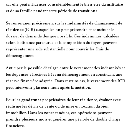
car elle peut influencer considérablement le bien-être du
militaire
et de sa famille pendant cette période de transition :
Se renseigner précisément sur les
indemnités de changement de
résidence
(ICR) auxquelles on peut prétendre et constituer le
dossier de demande dès que possible. Ces indemnités, calculées
selon la distance parcourue et la composition du foyer, peuvent
représenter une aide substantielle pour couvrir les frais de
déménagement.
Anticiper le possible décalage entre le versement des indemnités et
les dépenses effectives liées au déménagement en constituant une
réserve financière adaptée. Dans certains cas, le versement des ICR
peut intervenir plusieurs mois après la mutation.
Pour les
gendarmes
propriétaires de leur résidence, évaluer avec
réalisme les délais de vente ou de mise en location du bien
immobilier. Dans les zones tendues, ces opérations peuvent
prendre plusieurs mois et générer une période de double charge
financière.