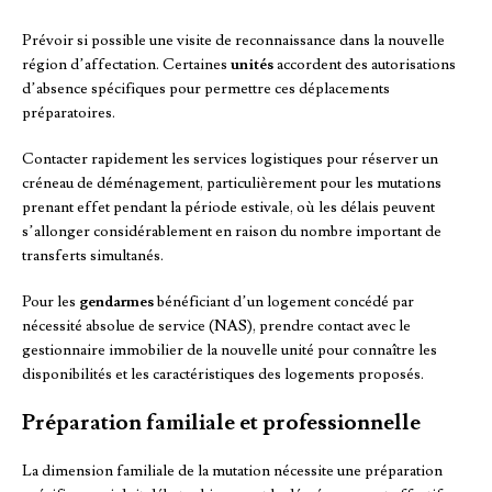
Prévoir si possible une visite de reconnaissance dans la nouvelle
région d’affectation. Certaines
unités
accordent des autorisations
d’absence spécifiques pour permettre ces déplacements
préparatoires.
Contacter rapidement les services logistiques pour réserver un
créneau de déménagement, particulièrement pour les mutations
prenant effet pendant la période estivale, où les délais peuvent
s’allonger considérablement en raison du nombre important de
transferts simultanés.
Pour les
gendarmes
bénéficiant d’un logement concédé par
nécessité absolue de service (NAS), prendre contact avec le
gestionnaire immobilier de la nouvelle unité pour connaître les
disponibilités et les caractéristiques des logements proposés.
Préparation familiale et professionnelle
La dimension familiale de la mutation nécessite une préparation