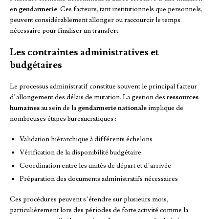
en
gendarmerie
. Ces facteurs, tant institutionnels que personnels,
peuvent considérablement allonger ou raccourcir le temps
nécessaire pour finaliser un transfert.
Les contraintes administratives et
budgétaires
Le processus administratif constitue souvent le principal facteur
d’allongement des délais de mutation. La gestion des
ressources
humaines
au sein de la
gendarmerie nationale
implique de
nombreuses étapes bureaucratiques :
Validation hiérarchique à différents échelons
Vérification de la disponibilité budgétaire
Coordination entre les unités de départ et d’arrivée
Préparation des documents administratifs nécessaires
Ces procédures peuvent s’étendre sur plusieurs mois,
particulièrement lors des périodes de forte activité comme la