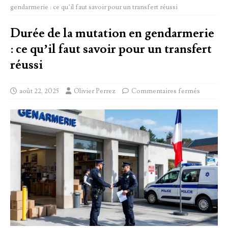
gendarmerie : ce qu’il faut savoir pour un transfert réussi
Durée de la mutation en gendarmerie
: ce qu’il faut savoir pour un transfert
réussi
août 22, 2025
Olivier Perrez
Commentaires fermés