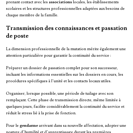
prenant contact avec les
associations
locales, les établissements
scolaires et les structures professionnelles adaptées aux besoins de
chaque membre de la famille.
Transmission des connaissances et passation
de poste
La dimension professionnelle de la mutation mérite également une
attention particulière pour garantir la continuité du service :
Préparer un dossier de passation complet pour son successeur,
incluant les informations essentielles sur les dossiers en cours, les
procédures spécifiques à l’unité et les contacts locaux utiles.
Organiser, lorsque possible, une période de tuilage avec son
remplaçant. Cette phase de transmission directe, même limitée à
quelques jours, facilite considérablement la continuité du service et
réduit le stress lié à la prise de fonction.
Pour le
gendarme
arrivant dans sa nouvelle affectation, adopter une
posture d’humilité et d’apprentissage durant les premières