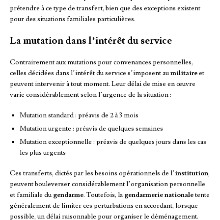
prétendre à ce type de transfert, bien que des exceptions existent
pour des situations familiales particulières.
La mutation dans l’intérêt du service
Contrairement aux mutations pour convenances personnelles,
celles décidées dans l’intérêt du service s’imposent au
militaire
et
peuvent intervenir à tout moment. Leur délai de mise en œuvre
varie considérablement selon l’urgence de la situation :
Mutation standard : préavis de 2 à 3 mois
Mutation urgente : préavis de quelques semaines
Mutation exceptionnelle : préavis de quelques jours dans les cas
les plus urgents
Ces transferts, dictés par les besoins opérationnels de l’
institution
,
peuvent bouleverser considérablement l’organisation personnelle
et familiale du
gendarme
. Toutefois, la
gendarmerie nationale
tente
généralement de limiter ces perturbations en accordant, lorsque
possible, un délai raisonnable pour organiser le déménagement.