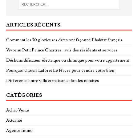
ARTICLES RÉCENTS
Comment les 30 glorieuses dates ont façonné l’habitat français
Vivre au Petit Prince Chartres : avis des résidents et services
Déshumidificateur électrique ou chimique pour votre appartement
Pourquoi choisir Laforet Le Havre pour vendre votre bien
Différence entre villa et maison selon les notaires
CATÉGORIES
Achat-Vente
Actualité
Agence Immo