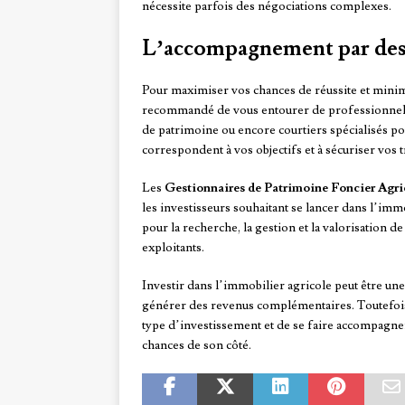
nécessite parfois des négociations complexes.
L’accompagnement par des
Pour maximiser vos chances de réussite et minimis
recommandé de vous entourer de professionnels 
de patrimoine ou encore courtiers spécialisés pou
correspondent à vos objectifs et à sécuriser vos t
Les
Gestionnaires de Patrimoine Foncier Agr
les investisseurs souhaitant se lancer dans l’i
pour la recherche, la gestion et la valorisation de
exploitants.
Investir dans l’immobilier agricole peut être un
générer des revenus complémentaires. Toutefois, i
type d’investissement et de se faire accompagne
chances de son côté.