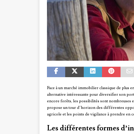
Face à un marché immobilier classique de plus e
alternative intéressante pour diversifier son por
encore forêts, les possibilités sont nombreuses e
propose un tour d’horizon des différentes oppor
agricole et les points de vigilance à prendre en 
Les différentes formes d’i