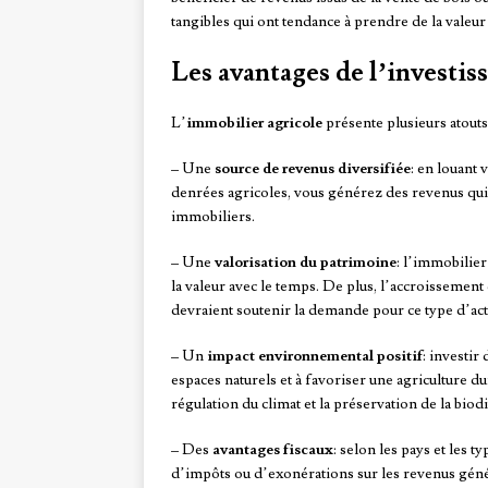
tangibles qui ont tendance à prendre de la valeur
Les avantages de l’investi
L’
immobilier agricole
présente plusieurs atouts 
– Une
source de revenus diversifiée
: en louant 
denrées agricoles, vous générez des revenus qui 
immobiliers.
– Une
valorisation du patrimoine
: l’immobilier
la valeur avec le temps. De plus, l’accroissement 
devraient soutenir la demande pour ce type d’acti
– Un
impact environnemental positif
: investir
espaces naturels et à favoriser une agriculture du
régulation du climat et la préservation de la biodi
– Des
avantages fiscaux
: selon les pays et les 
d’impôts ou d’exonérations sur les revenus génér