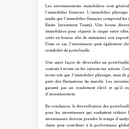
Les investissements immobiliers sont général
l’immobilier financier. L’immobilier physique 
tandis que l’immobilier financier comprend les v
Estate Investment Trusts). Une bonne diversif
immobiliers pour répartir le risque entre elle
cotés en bourse afin de minimiser son expositi
Dans ce cas, l’investisseur peut également cho
rentabilité du portefeuille.
Une autre façon de diversifier un portefeuille
contrats à terme ou les options sur actions. Ces
terme tels que l’immobilier physique, mais ils 
parti des fluctuations du marché. Les investiss
garantit pas un rendement élevé et qu’il ex
d’investissement.
En conclusion, la diversification des portefeuil
pour les investisseurs qui souhaitent réduire
investisseurs doivent prendre le temps d’anal
classe peut contribuer à la performance global