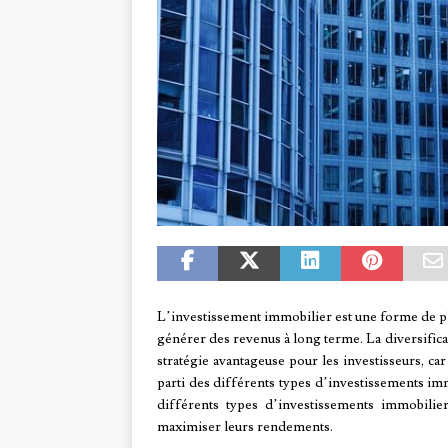
L’investissement immobilier est une forme de pl
générer des revenus à long terme. La diversifica
stratégie avantageuse pour les investisseurs, car
parti des différents types d’investissements im
différents types d’investissements immobilier
maximiser leurs rendements.