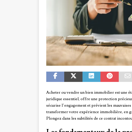
Acheter ou vendre un bien immobilier est une ét
juridique essentiel, offre une protection précieus
sécurise l’engagement et prévient les mauvaises
transformer votre expérience immobilière, en gar
Plongez dans les subtilités de ce contrat inconto