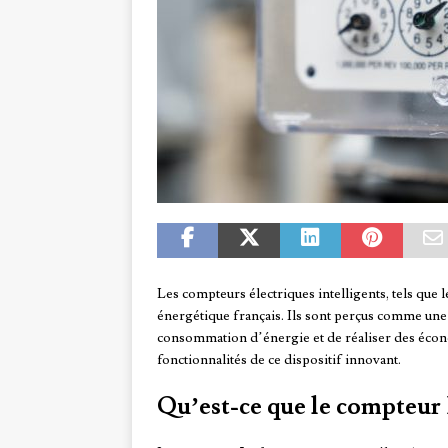
Les compteurs électriques intelligents, tels que
énergétique français. Ils sont perçus comme un
consommation d’énergie et de réaliser des économ
fonctionnalités de ce dispositif innovant.
Qu’est-ce que le compteur 