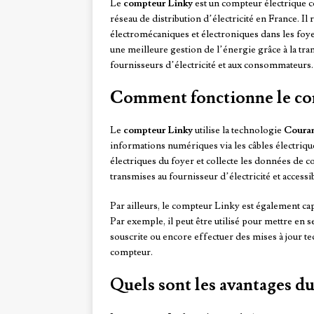
Le
compteur Linky
est un compteur électrique
réseau de distribution d’électricité en France. 
électromécaniques et électroniques dans les foy
une meilleure gestion de l’énergie grâce à la 
fournisseurs d’électricité et aux consommateurs.
Comment fonctionne le co
Le
compteur Linky
utilise la technologie
Couran
informations numériques via les câbles électriqu
électriques du foyer et collecte les données de
transmises au fournisseur d’électricité et accessib
Par ailleurs, le compteur Linky est également cap
Par exemple, il peut être utilisé pour mettre en se
souscrite ou encore effectuer des mises à jour t
compteur.
Quels sont les avantages d