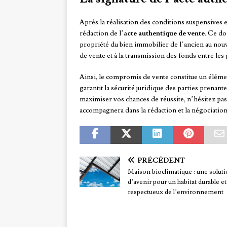
Après la réalisation des conditions suspensives et
rédaction de l’
acte authentique de vente
. Ce do
propriété du bien immobilier de l’ancien au nou
de vente et à la transmission des fonds entre les 
Ainsi, le compromis de vente constitue un élémen
garantit la sécurité juridique des parties prenant
maximiser vos chances de réussite, n’hésitez pas
accompagnera dans la rédaction et la négociatio
PRÉCÉDENT
Maison bioclimatique : une solut
d’avenir pour un habitat durable et
respectueux de l’environnement