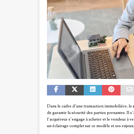
Dans le cadre d’une transaction immobilière, le
de garantir la sécurité des parties prenantes. Il s
l’acquéreur s’engage à acheter et le vendeur à v
un éclairage complet sur ce modèle et ses enjeux