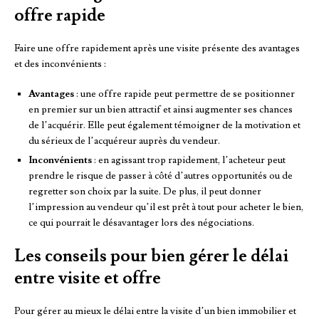
offre rapide
Faire une offre rapidement après une visite présente des avantages
et des inconvénients :
Avantages
: une offre rapide peut permettre de se positionner
en premier sur un bien attractif et ainsi augmenter ses chances
de l’acquérir. Elle peut également témoigner de la motivation et
du sérieux de l’acquéreur auprès du vendeur.
Inconvénients
: en agissant trop rapidement, l’acheteur peut
prendre le risque de passer à côté d’autres opportunités ou de
regretter son choix par la suite. De plus, il peut donner
l’impression au vendeur qu’il est prêt à tout pour acheter le bien,
ce qui pourrait le désavantager lors des négociations.
Les conseils pour bien gérer le délai
entre visite et offre
Pour gérer au mieux le délai entre la visite d’un bien immobilier et