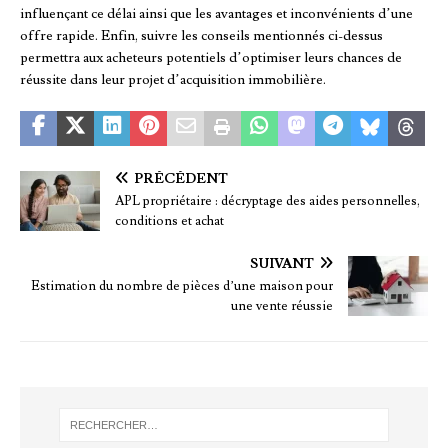
influençant ce délai ainsi que les avantages et inconvénients d’une
offre rapide. Enfin, suivre les conseils mentionnés ci-dessus
permettra aux acheteurs potentiels d’optimiser leurs chances de
réussite dans leur projet d’acquisition immobilière.
PRÉCÉDENT
APL propriétaire : décryptage des aides personnelles,
conditions et achat
SUIVANT
Estimation du nombre de pièces d’une maison pour
une vente réussie