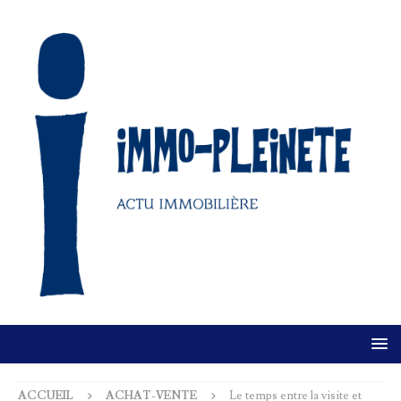
ACCUEIL
ACHAT-VENTE
Le temps entre la visite et