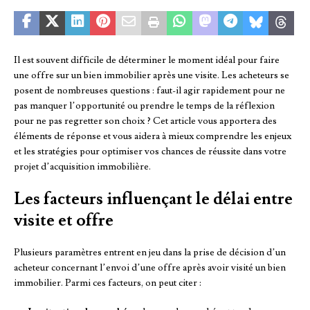
Il est souvent difficile de déterminer le moment idéal pour faire
une offre sur un bien immobilier après une visite. Les acheteurs se
posent de nombreuses questions : faut-il agir rapidement pour ne
pas manquer l’opportunité ou prendre le temps de la réflexion
pour ne pas regretter son choix ? Cet article vous apportera des
éléments de réponse et vous aidera à mieux comprendre les enjeux
et les stratégies pour optimiser vos chances de réussite dans votre
projet d’acquisition immobilière.
Les facteurs influençant le délai entre
visite et offre
Plusieurs paramètres entrent en jeu dans la prise de décision d’un
acheteur concernant l’envoi d’une offre après avoir visité un bien
immobilier. Parmi ces facteurs, on peut citer :