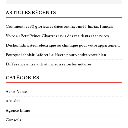
ARTICLES RÉCENTS
Comment les 30 glorieuses dates ont façonné l’habitat français
Vivre au Petit Prince Chartres : avis des résidents et services
Déshumidificateur électrique ou chimique pour votre appartement
Pourquoi choisir Laforet Le Havre pour vendre votre bien
Différence entre villa et maison selon les notaires
CATÉGORIES
Achat-Vente
Actualité
Agence Immo
Conseils