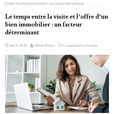
l’offre d’un bien immobilier : un facteur déterminant
Le temps entre la visite et l’offre d’un
bien immobilier : un facteur
déterminant
mai 4, 2024
Olivier Perrez
Commentaires fermés