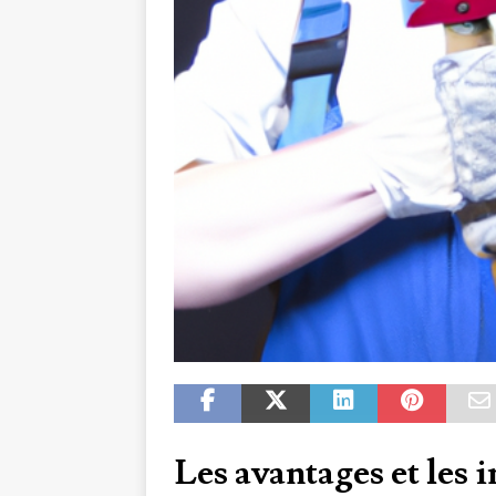
Les avantages et les 