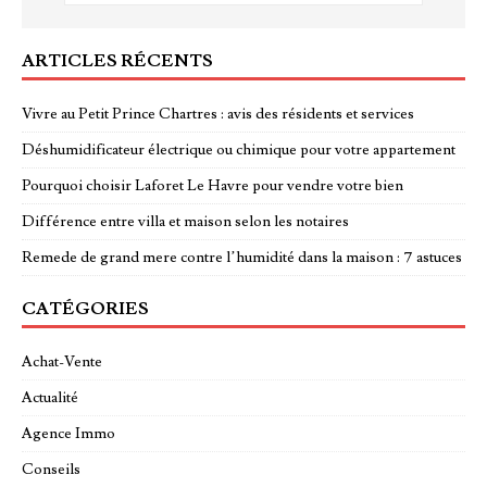
ARTICLES RÉCENTS
Vivre au Petit Prince Chartres : avis des résidents et services
Déshumidificateur électrique ou chimique pour votre appartement
Pourquoi choisir Laforet Le Havre pour vendre votre bien
Différence entre villa et maison selon les notaires
Remede de grand mere contre l’humidité dans la maison : 7 astuces
CATÉGORIES
Achat-Vente
Actualité
Agence Immo
Conseils