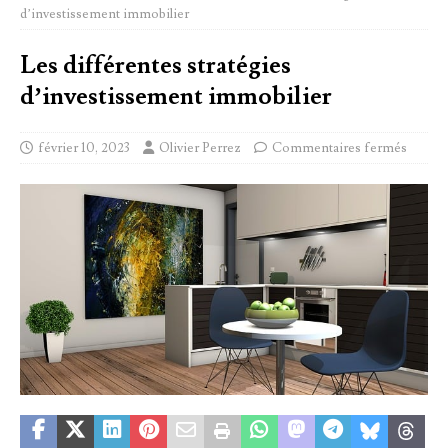
d’investissement immobilier
Les différentes stratégies
d’investissement immobilier
février 10, 2023
Olivier Perrez
Commentaires fermés