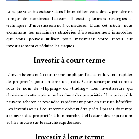
Lorsque vous investissez dans l’immobilier, vous devez prendre en
compte de nombreux facteurs. Il existe plusieurs stratégies et
techniques d’investissement à considérer. Dans cet article, nous
examinons les principales stratégies d’investissement immobilier
que vous pouvez utiliser pour maximiser votre retour sur
investissement et réduire les risques.
Investir à court terme
L’investissement à court terme implique l’achat et la vente rapides
de propriétés pour en tirer un profit. Cette stratégie est connue
sous le nom de «flipping» ou «trading». Les investisseurs qui
choisissent cette option recherchent des propriétés à bas prix qu’ils
peuvent acheter et revendre rapidement pour en tirer un bénéfice.
Les investisseurs à court terme doivent être prêts à passer du temps
à trouver des propriétés à bon marché, à effectuer des réparations
et à les mettre sur le marché rapidement.
Investir à long terme