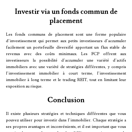
Investir via un fonds commun de
placement
Les fonds communs de placement sont une forme populaire
d’investissement qui permet aux petits investisseurs d’accumuler
facilement un portefeuille diversifié apportant un flux stable de
revenus avec des coûts minimaux. Les FCP offrent aux
investisseurs la possibilité d’accumuler une variété d’actifs
immobiliers avec une variété de stratégies différentes, y compris
l’investissement immobilier à court terme, l’investissement
immobilier à long terme et le trading REIT, tout en limitant leur
exposition au risque.
Conclusion
Il existe plusieurs stratégies et techniques différentes que vous
pouvez utiliser pour investir dans l’immobilier. Chaque stratégie a
ses propres avantages et inconvénients, et il est important que vous