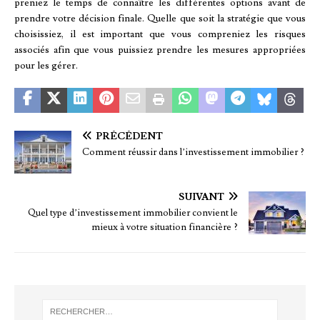
preniez le temps de connaître les différentes options avant de
prendre votre décision finale. Quelle que soit la stratégie que vous
choisissiez, il est important que vous compreniez les risques
associés afin que vous puissiez prendre les mesures appropriées
pour les gérer.
PRÉCÉDENT
Comment réussir dans l’investissement immobilier ?
SUIVANT
Quel type d’investissement immobilier convient le
mieux à votre situation financière ?