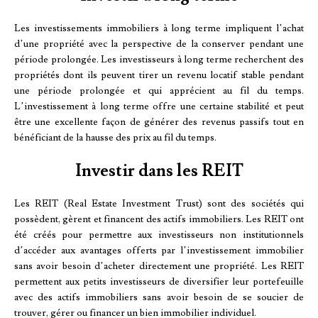
Les investissements immobiliers à long terme impliquent l’achat
d’une propriété avec la perspective de la conserver pendant une
période prolongée. Les investisseurs à long terme recherchent des
propriétés dont ils peuvent tirer un revenu locatif stable pendant
une période prolongée et qui apprécient au fil du temps.
L’investissement à long terme offre une certaine stabilité et peut
être une excellente façon de générer des revenus passifs tout en
bénéficiant de la hausse des prix au fil du temps.
Investir dans les REIT
Les REIT (Real Estate Investment Trust) sont des sociétés qui
possèdent, gèrent et financent des actifs immobiliers. Les REIT ont
été créés pour permettre aux investisseurs non institutionnels
d’accéder aux avantages offerts par l’investissement immobilier
sans avoir besoin d’acheter directement une propriété. Les REIT
permettent aux petits investisseurs de diversifier leur portefeuille
avec des actifs immobiliers sans avoir besoin de se soucier de
trouver, gérer ou financer un bien immobilier individuel.