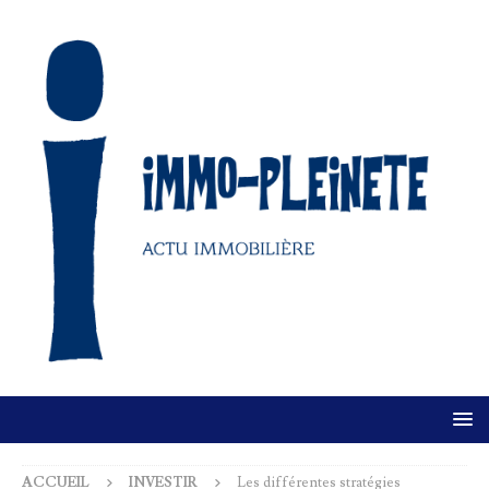
ACCUEIL
INVESTIR
Les différentes stratégies