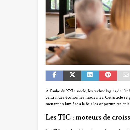
À l’aube du XXIe siècle, les technologies de l’i
central des économies modernes. Cet article se
mettant en lumière à la fois les opportunités et l
Les TIC : moteurs de croi