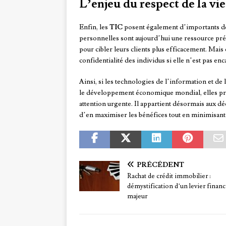
L’enjeu du respect de la vie
Enfin, les
TIC
posent également d’importants déf
personnelles sont aujourd’hui une ressource préc
pour cibler leurs clients plus efficacement. Mais 
confidentialité des individus si elle n’est pas e
Ainsi, si les technologies de l’information et 
le développement économique mondial, elles pré
attention urgente. Il appartient désormais aux d
d’en maximiser les bénéfices tout en minimisant 
PRÉCÉDENT
Rachat de crédit immobilier :
démystification d’un levier financ
majeur