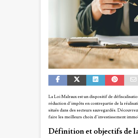
La Loi Malraux est un dispositif de défiscalisat
réduction d’impôts en contrepartie de la réalisa
situés dans des secteurs sauvegardés. Découvrez l
faire les meilleurs choix d’investissement immob
Définition et objectifs de 