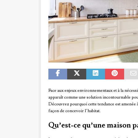
Face aux enjeux environnementaux et à la nécess
apparaît comme une solution incontournable po
Découvrez pourquoi cette tendance est amenée à
façon de concevoir l’habitat.
Qu’est-ce qu’une maison pa