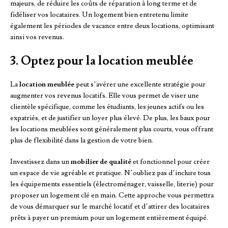
majeurs, de réduire les coûts de réparation à long terme et de
fidéliser vos locataires. Un logement bien entretenu limite
également les périodes de vacance entre deux locations, optimisant
ainsi vos revenus.
3. Optez pour la location meublée
La
location meublée
peut s’avérer une excellente stratégie pour
augmenter vos revenus locatifs. Elle vous permet de viser une
clientèle spécifique, comme les étudiants, les jeunes actifs ou les
expatriés, et de justifier un loyer plus élevé. De plus, les baux pour
les locations meublées sont généralement plus courts, vous offrant
plus de flexibilité dans la gestion de votre bien.
Investissez dans un
mobilier de qualité
et fonctionnel pour créer
un espace de vie agréable et pratique. N’oubliez pas d’inclure tous
les équipements essentiels (électroménager, vaisselle, literie) pour
proposer un logement clé en main. Cette approche vous permettra
de vous démarquer sur le marché locatif et d’attirer des locataires
prêts à payer un premium pour un logement entièrement équipé.