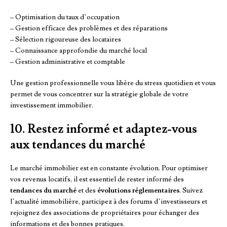
– Optimisation du taux d’occupation
– Gestion efficace des problèmes et des réparations
– Sélection rigoureuse des locataires
– Connaissance approfondie du marché local
– Gestion administrative et comptable
Une gestion professionnelle vous libère du stress quotidien et vous
permet de vous concentrer sur la stratégie globale de votre
investissement immobilier.
10. Restez informé et adaptez-vous
aux tendances du marché
Le marché immobilier est en constante évolution. Pour optimiser
vos revenus locatifs, il est essentiel de rester informé des
tendances du marché
et des
évolutions réglementaires
. Suivez
l’actualité immobilière, participez à des forums d’investisseurs et
rejoignez des associations de propriétaires pour échanger des
informations et des bonnes pratiques.