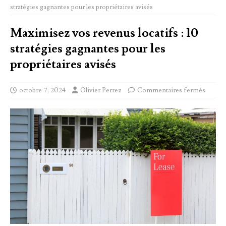
stratégies gagnantes pour les propriétaires avisés
Maximisez vos revenus locatifs : 10
stratégies gagnantes pour les
propriétaires avisés
octobre 7, 2024
Olivier Perrez
Commentaires fermés