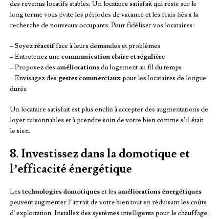
des revenus locatifs stables. Un locataire satisfait qui reste sur le
long terme vous évite les périodes de vacance et les frais liés à la
recherche de nouveaux occupants. Pour fidéliser vos locataires :
– Soyez
réactif
face à leurs demandes et problèmes
– Entretenez une
communication claire et régulière
– Proposez des
améliorations
du logement au fil du temps
– Envisagez des
gestes commerciaux
pour les locataires de longue
durée
Un locataire satisfait est plus enclin à accepter des augmentations de
loyer raisonnables et à prendre soin de votre bien comme s’il était
le sien.
8. Investissez dans la domotique et
l’efficacité énergétique
Les
technologies domotiques
et les
améliorations énergétiques
peuvent augmenter l’attrait de votre bien tout en réduisant les coûts
d’exploitation. Installez des systèmes intelligents pour le chauffage,