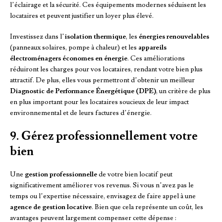
l’éclairage et la sécurité. Ces équipements modernes séduisent les
locataires et peuvent justifier un loyer plus élevé.
Investissez dans l’
isolation thermique
, les
énergies renouvelables
(panneaux solaires, pompe à chaleur) et les
appareils
électroménagers économes en énergie
. Ces améliorations
réduiront les charges pour vos locataires, rendant votre bien plus
attractif. De plus, elles vous permettront d’obtenir un meilleur
Diagnostic de Performance Énergétique (DPE)
, un critère de plus
en plus important pour les locataires soucieux de leur impact
environnemental et de leurs factures d’énergie.
9. Gérez professionnellement votre
bien
Une
gestion professionnelle
de votre bien locatif peut
significativement améliorer vos revenus. Si vous n’avez pas le
temps ou l’expertise nécessaire, envisagez de faire appel à une
agence de gestion locative
. Bien que cela représente un coût, les
avantages peuvent largement compenser cette dépense :