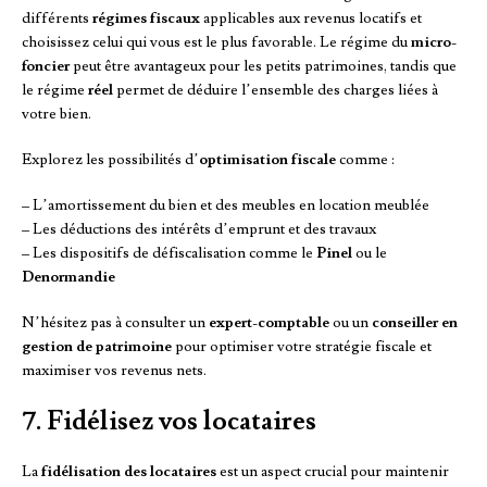
différents
régimes fiscaux
applicables aux revenus locatifs et
choisissez celui qui vous est le plus favorable. Le régime du
micro-
foncier
peut être avantageux pour les petits patrimoines, tandis que
le régime
réel
permet de déduire l’ensemble des charges liées à
votre bien.
Explorez les possibilités d’
optimisation fiscale
comme :
– L’amortissement du bien et des meubles en location meublée
– Les déductions des intérêts d’emprunt et des travaux
– Les dispositifs de défiscalisation comme le
Pinel
ou le
Denormandie
N’hésitez pas à consulter un
expert-comptable
ou un
conseiller en
gestion de patrimoine
pour optimiser votre stratégie fiscale et
maximiser vos revenus nets.
7. Fidélisez vos locataires
La
fidélisation des locataires
est un aspect crucial pour maintenir