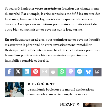
Soyez prêt à
adapter votre stratégie
en fonction des changements
du marché. Par exemple, la crise sanitaire a modifié les attentes des
locataires, favorisant les logements avec espaces extérieurs ou
bureaux. Anticipez ces évolutions pour maintenir l’attractivité de
votre bien et maximiser vos revenus sur le long terme.
En appliquant ces stratégies, vous optimiserez vos revenus locatifs
et assurerez la pérennité de votre investissement immobilier.
Restez proactif, à l’écoute du marché et de vos locataires pour tirer
le meilleur parti de votre bien et construire un patrimoine
immobilier rentable et durable.
PRÉCÉDENT
La pandémie bouleverse le marché des locations
commerciales : un secteur en pleine mutation
SUIVANT