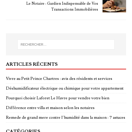
Le Notaire : Gardien Indispensable de Vos
Transactions Immobilières
ARTICLES RÉCENTS
Vivre au Petit Prince Chartres : avis des résidents et services
Déshumidificateur électrique ou chimique pour votre appartement
Pourquoi choisir Laforet Le Havre pour vendre votre bien
Différence entre villa et maison selon les notaires
Remede de grand mere contre l’humidité dans la maison : 7 astuces
CATÉGORIES