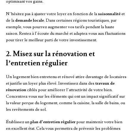
optimisant vos gains.
N’hésitez pas à ajuster votre loyer en fonction de la
saisonnalité
et
de la
demande locale
. Dans certaines régions touristiques, par
exemple, vous pourrez augmenter vos tarifs pendant la haute
saison. Restez à l’écoute du marché et adaptez-vous aux fluctuations
pour tirer le meilleur parti de votre investissement.
2. Misez sur la rénovation et
l’entretien régulier
Un logement bien entretenu et rénové attire davantage de locataires
et justifie un loyer plus élevé. Investissez dans des
travaux de
rénovation
ciblés pour améliorer l’attractivité de votre bien.
Concentrez-vous sur les éléments qui ont un impact significatif sur
la valeur perçue du logement, comme la cuisine, la salle de bains, ou
les revêtements de sol.
Établissez un
plan d’entretien régulier
pour maintenir votre bien
en excellent état. Cela vous permettra de prévenir les problèmes