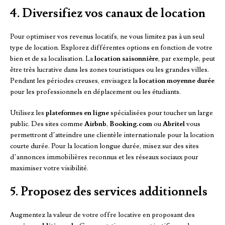
4. Diversifiez vos canaux de location
Pour optimiser vos revenus locatifs, ne vous limitez pas à un seul
type de location. Explorez différentes options en fonction de votre
bien et de sa localisation. La
location saisonnière
, par exemple, peut
être très lucrative dans les zones touristiques ou les grandes villes.
Pendant les périodes creuses, envisagez la
location moyenne durée
pour les professionnels en déplacement ou les étudiants.
Utilisez les
plateformes en ligne
spécialisées pour toucher un large
public. Des sites comme
Airbnb
,
Booking.com
ou
Abritel
vous
permettront d’atteindre une clientèle internationale pour la location
courte durée. Pour la location longue durée, misez sur des sites
d’annonces immobilières reconnus et les réseaux sociaux pour
maximiser votre visibilité.
5. Proposez des services additionnels
Augmentez la valeur de votre offre locative en proposant des