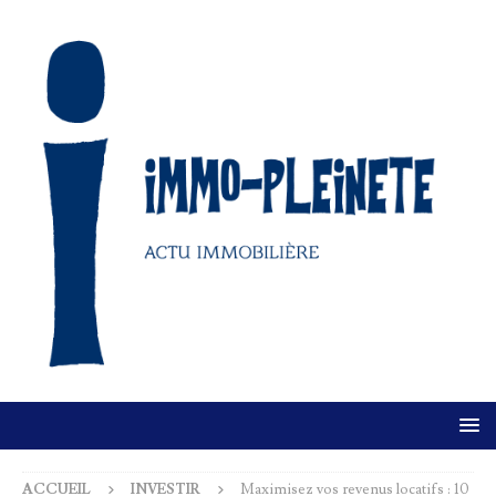
ACCUEIL
INVESTIR
Maximisez vos revenus locatifs : 10