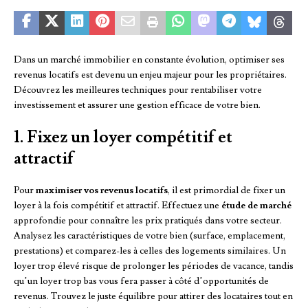
Dans un marché immobilier en constante évolution, optimiser ses
revenus locatifs est devenu un enjeu majeur pour les propriétaires.
Découvrez les meilleures techniques pour rentabiliser votre
investissement et assurer une gestion efficace de votre bien.
1. Fixez un loyer compétitif et
attractif
Pour
maximiser vos revenus locatifs
, il est primordial de fixer un
loyer à la fois compétitif et attractif. Effectuez une
étude de marché
approfondie pour connaître les prix pratiqués dans votre secteur.
Analysez les caractéristiques de votre bien (surface, emplacement,
prestations) et comparez-les à celles des logements similaires. Un
loyer trop élevé risque de prolonger les périodes de vacance, tandis
qu’un loyer trop bas vous fera passer à côté d’opportunités de
revenus. Trouvez le juste équilibre pour attirer des locataires tout en