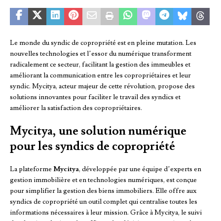
Le monde du syndic de copropriété est en pleine mutation. Les
nouvelles technologies et l’essor du numérique transforment
radicalement ce secteur, facilitant la gestion des immeubles et
améliorant la communication entre les copropriétaires et leur
syndic. Mycitya, acteur majeur de cette révolution, propose des
solutions innovantes pour faciliter le travail des syndics et
améliorer la satisfaction des copropriétaires.
Mycitya, une solution numérique
pour les syndics de copropriété
La plateforme
Mycitya
, développée par une équipe d’experts en
gestion immobilière et en technologies numériques, est conçue
pour simplifier la gestion des biens immobiliers. Elle offre aux
syndics de copropriété un outil complet qui centralise toutes les
informations nécessaires à leur mission. Grâce à Mycitya, le suivi