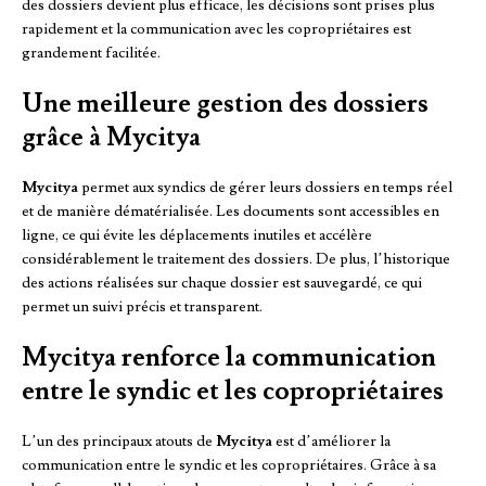
des dossiers devient plus efficace, les décisions sont prises plus
rapidement et la communication avec les copropriétaires est
grandement facilitée.
Une meilleure gestion des dossiers
grâce à Mycitya
Mycitya
permet aux syndics de gérer leurs dossiers en temps réel
et de manière dématérialisée. Les documents sont accessibles en
ligne, ce qui évite les déplacements inutiles et accélère
considérablement le traitement des dossiers. De plus, l’historique
des actions réalisées sur chaque dossier est sauvegardé, ce qui
permet un suivi précis et transparent.
Mycitya renforce la communication
entre le syndic et les copropriétaires
L’un des principaux atouts de
Mycitya
est d’améliorer la
communication entre le syndic et les copropriétaires. Grâce à sa