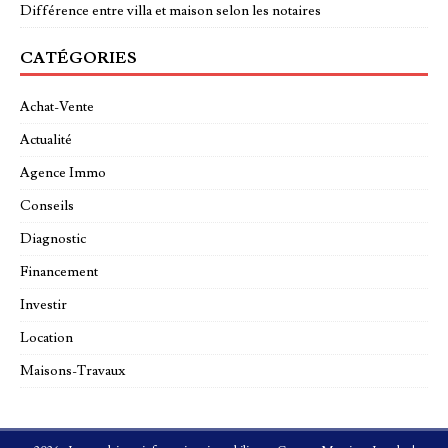
Différence entre villa et maison selon les notaires
CATÉGORIES
Achat-Vente
Actualité
Agence Immo
Conseils
Diagnostic
Financement
Investir
Location
Maisons-Travaux