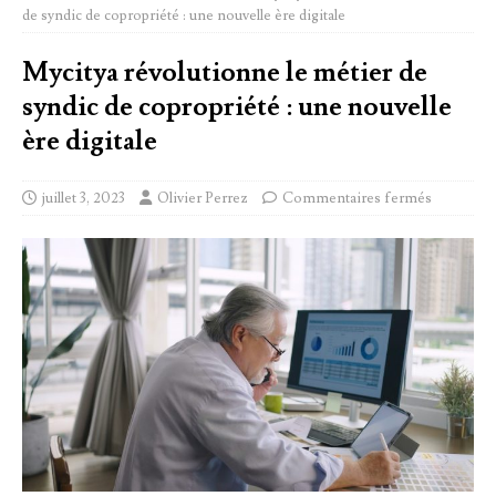
de syndic de copropriété : une nouvelle ère digitale
Mycitya révolutionne le métier de
syndic de copropriété : une nouvelle
ère digitale
juillet 3, 2023
Olivier Perrez
Commentaires fermés