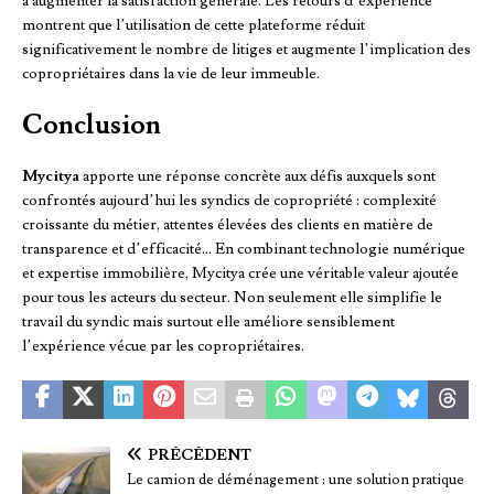
à augmenter la satisfaction générale. Les retours d’expérience
montrent que l’utilisation de cette plateforme réduit
significativement le nombre de litiges et augmente l’implication des
copropriétaires dans la vie de leur immeuble.
Conclusion
Mycitya
apporte une réponse concrète aux défis auxquels sont
confrontés aujourd’hui les syndics de copropriété : complexité
croissante du métier, attentes élevées des clients en matière de
transparence et d’efficacité… En combinant technologie numérique
et expertise immobilière, Mycitya crée une véritable valeur ajoutée
pour tous les acteurs du secteur. Non seulement elle simplifie le
travail du syndic mais surtout elle améliore sensiblement
l’expérience vécue par les copropriétaires.
PRÉCÉDENT
Le camion de déménagement : une solution pratique