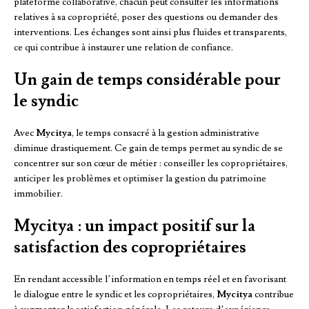
plateforme collaborative, chacun peut consulter les informations
relatives à sa copropriété, poser des questions ou demander des
interventions. Les échanges sont ainsi plus fluides et transparents,
ce qui contribue à instaurer une relation de confiance.
Un gain de temps considérable pour
le syndic
Avec
Mycitya
, le temps consacré à la gestion administrative
diminue drastiquement. Ce gain de temps permet au syndic de se
concentrer sur son cœur de métier : conseiller les copropriétaires,
anticiper les problèmes et optimiser la gestion du patrimoine
immobilier.
Mycitya : un impact positif sur la
satisfaction des copropriétaires
En rendant accessible l’information en temps réel et en favorisant
le dialogue entre le syndic et les copropriétaires,
Mycitya
contribue