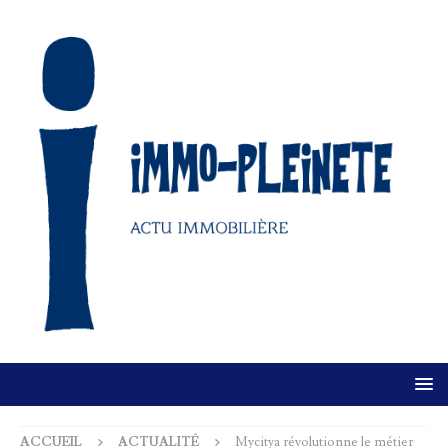
ACCUEIL
ACTUALITÉ
Mycitya révolutionne le métier