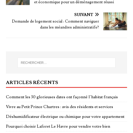
et économique pour un déménagement réussi
SUIVANT
Demande de logement social : Comment naviguer
dans les méandres administratifs?
ARTICLES RÉCENTS
Comment les 30 glorieuses dates ont façonné l’habitat français
Vivre au Petit Prince Chartres : avis des résidents et services
Déshumidificateur électrique ou chimique pour votre appartement
Pourquoi choisir Laforet Le Havre pour vendre votre bien