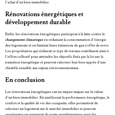
l’achat d’un bien immobilier.
Rénovations énergétiques et
développement durable
Enfin, les rénovations énergétiques participent à la lutte contre le
changement climatique
en réduisant la consommation d’énergie
des logements et en limitant leurs émissions de gaz à effet de serre.
Les propriétaires qui réalisent ce type de travaux contribuent ainsi à
l’effort collectif pour atteindre les objectifs fixés par la loi sur la
transition énergétique et peuvent valoriser leur bien auprès d’une
clientèle sensible aux enjeux environnementaux.
En conclusion
Les rénovations énergétiques ont un impact majeur sur la valeur
d’un bien immobilier. En améliorant la performance énergétique, le
confort et la qualité de vie des occupants, elles permettent de
valoriser un logement sur le marché immobilier et peuvent
représenter un argument de vente supplémentaire pour les