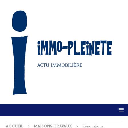
ACCUEIL
MAISONS-TRAVAUX
Rénovations