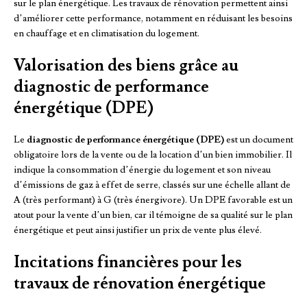
sur le plan énergétique. Les travaux de rénovation permettent ainsi
d’améliorer cette performance, notamment en réduisant les besoins
en chauffage et en climatisation du logement.
Valorisation des biens grâce au
diagnostic de performance
énergétique (DPE)
Le
diagnostic de performance énergétique (DPE)
est un document
obligatoire lors de la vente ou de la location d’un bien immobilier. Il
indique la consommation d’énergie du logement et son niveau
d’émissions de gaz à effet de serre, classés sur une échelle allant de
A (très performant) à G (très énergivore). Un DPE favorable est un
atout pour la vente d’un bien, car il témoigne de sa qualité sur le plan
énergétique et peut ainsi justifier un prix de vente plus élevé.
Incitations financières pour les
travaux de rénovation énergétique