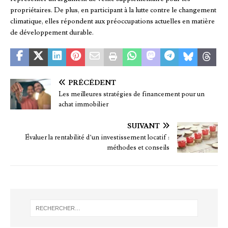
propriétaires. De plus, en participant à la lutte contre le changement
climatique, elles répondent aux préoccupations actuelles en matière
de développement durable.
PRÉCÉDENT
Les meilleures stratégies de financement pour un
achat immobilier
SUIVANT
Évaluer la rentabilité d’un investissement locatif :
méthodes et conseils