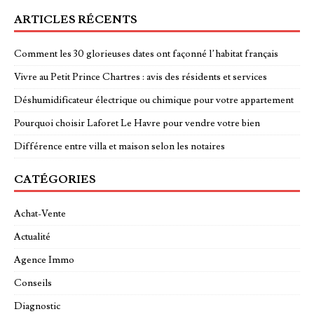
ARTICLES RÉCENTS
Comment les 30 glorieuses dates ont façonné l’habitat français
Vivre au Petit Prince Chartres : avis des résidents et services
Déshumidificateur électrique ou chimique pour votre appartement
Pourquoi choisir Laforet Le Havre pour vendre votre bien
Différence entre villa et maison selon les notaires
CATÉGORIES
Achat-Vente
Actualité
Agence Immo
Conseils
Diagnostic