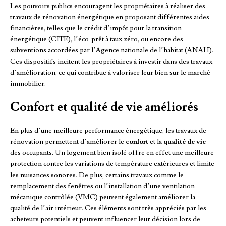
Les pouvoirs publics encouragent les propriétaires à réaliser des
travaux de rénovation énergétique en proposant différentes aides
financières, telles que le crédit d’impôt pour la transition
énergétique (CITE), l’éco-prêt à taux zéro, ou encore des
subventions accordées par l’Agence nationale de l’habitat (ANAH).
Ces dispositifs incitent les propriétaires à investir dans des travaux
d’amélioration, ce qui contribue à valoriser leur bien sur le marché
immobilier.
Confort et qualité de vie améliorés
En plus d’une meilleure performance énergétique, les travaux de
rénovation permettent d’améliorer le
confort
et la
qualité de vie
des occupants. Un logement bien isolé offre en effet une meilleure
protection contre les variations de température extérieures et limite
les nuisances sonores. De plus, certains travaux comme le
remplacement des fenêtres ou l’installation d’une ventilation
mécanique contrôlée (VMC) peuvent également améliorer la
qualité de l’air intérieur. Ces éléments sont très appréciés par les
acheteurs potentiels et peuvent influencer leur décision lors de