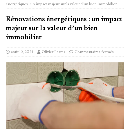
énergétiques : un impact majeur sur la valeur d’un bien immobilier
Rénovations énergétiques : un impact
majeur sur la valeur d’un bien
immobilier
août 12, 2024
Olivier Perrez
Commentaires fermés