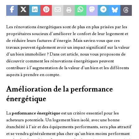
Les rénovations énergétiques sont de plus en plus prisées par les
propriétaires soucieux d’améliorer le confort de leur logement et
de réduire leurs factures d’énergie. Mais saviez-vous que ces
travaux peuvent également avoir un impact significatif sur la valeur
d’un bien immobilier ? Dans cet article, nous vous proposons de
découvrir comment les rénovations énergétiques peuvent
contribuer à l’augmentation de la valeur d’un bien et les différents
aspects à prendre en compte.
Amélioration de la performance
énergétique
La
performance énergétique
est un critère essentiel pour les
acheteurs potentiels. Un logement bien isolé, avec une bonne
étanchéité à l’air et des équipements performants, sera plus attractif
et se vendra généralement plus cher qu’un bien moins performant