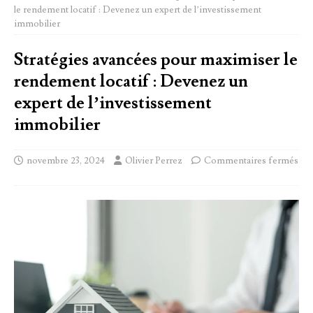
le rendement locatif : Devenez un expert de l’investissement
immobilier
Stratégies avancées pour maximiser le
rendement locatif : Devenez un
expert de l’investissement
immobilier
novembre 23, 2024
Olivier Perrez
Commentaires fermés