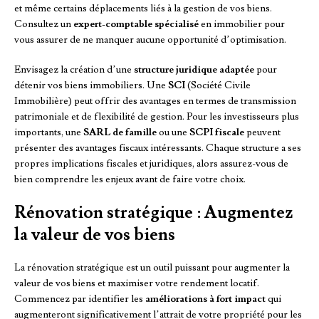
et même certains déplacements liés à la gestion de vos biens.
Consultez un
expert-comptable spécialisé
en immobilier pour
vous assurer de ne manquer aucune opportunité d’optimisation.
Envisagez la création d’une
structure juridique adaptée
pour
détenir vos biens immobiliers. Une
SCI
(Société Civile
Immobilière) peut offrir des avantages en termes de transmission
patrimoniale et de flexibilité de gestion. Pour les investisseurs plus
importants, une
SARL de famille
ou une
SCPI fiscale
peuvent
présenter des avantages fiscaux intéressants. Chaque structure a ses
propres implications fiscales et juridiques, alors assurez-vous de
bien comprendre les enjeux avant de faire votre choix.
Rénovation stratégique : Augmentez
la valeur de vos biens
La rénovation stratégique est un outil puissant pour augmenter la
valeur de vos biens et maximiser votre rendement locatif.
Commencez par identifier les
améliorations à fort impact
qui
augmenteront significativement l’attrait de votre propriété pour les