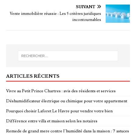
SUIVANT
Vente immobilière réussie : Les 5 critères juridiques
incontournables
ARTICLES RÉCENTS
Vivre au Petit Prince Chartres : avis des résidents et services
Déshumidificateur électrique ou chimique pour votre appartement
Pourquoi choisir Laforet Le Havre pour vendre votre bien
Différence entre villa et maison selon les notaires
Remede de grand mere contre l’humidité dans la maison : 7 astuces