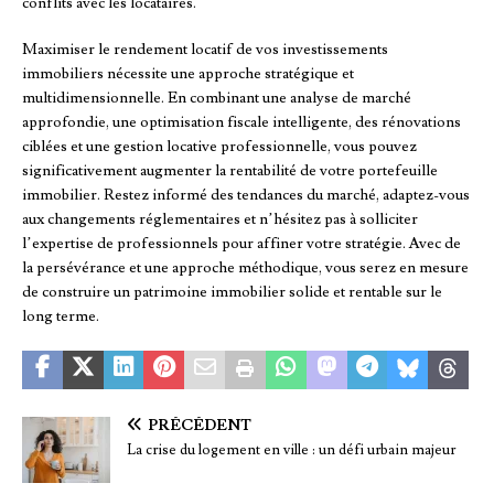
conflits avec les locataires.
Maximiser le rendement locatif de vos investissements
immobiliers nécessite une approche stratégique et
multidimensionnelle. En combinant une analyse de marché
approfondie, une optimisation fiscale intelligente, des rénovations
ciblées et une gestion locative professionnelle, vous pouvez
significativement augmenter la rentabilité de votre portefeuille
immobilier. Restez informé des tendances du marché, adaptez-vous
aux changements réglementaires et n’hésitez pas à solliciter
l’expertise de professionnels pour affiner votre stratégie. Avec de
la persévérance et une approche méthodique, vous serez en mesure
de construire un patrimoine immobilier solide et rentable sur le
long terme.
PRÉCÉDENT
La crise du logement en ville : un défi urbain majeur