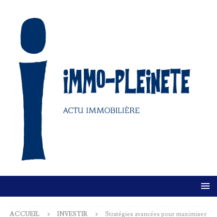
ACCUEIL
INVESTIR
Stratégies avancées pour maximiser