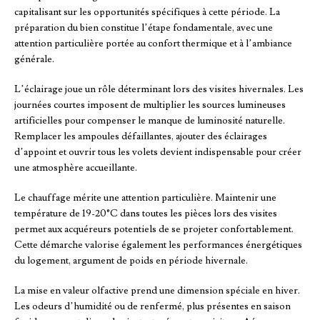
capitalisant sur les opportunités spécifiques à cette période. La
préparation du bien constitue l’étape fondamentale, avec une
attention particulière portée au confort thermique et à l’ambiance
générale.
L’éclairage joue un rôle déterminant lors des visites hivernales. Les
journées courtes imposent de multiplier les sources lumineuses
artificielles pour compenser le manque de luminosité naturelle.
Remplacer les ampoules défaillantes, ajouter des éclairages
d’appoint et ouvrir tous les volets devient indispensable pour créer
une atmosphère accueillante.
Le chauffage mérite une attention particulière. Maintenir une
température de 19-20°C dans toutes les pièces lors des visites
permet aux acquéreurs potentiels de se projeter confortablement.
Cette démarche valorise également les performances énergétiques
du logement, argument de poids en période hivernale.
La mise en valeur olfactive prend une dimension spéciale en hiver.
Les odeurs d’humidité ou de renfermé, plus présentes en saison