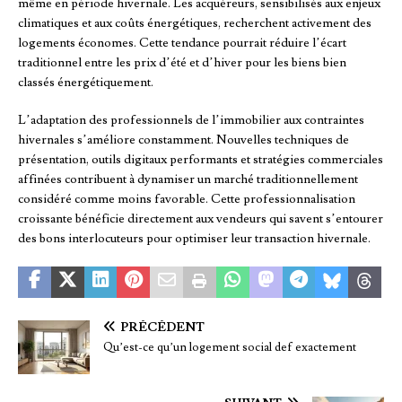
même en période hivernale. Les acquéreurs, sensibilisés aux enjeux
climatiques et aux coûts énergétiques, recherchent activement des
logements économes. Cette tendance pourrait réduire l’écart
traditionnel entre les prix d’été et d’hiver pour les biens bien
classés énergétiquement.
L’adaptation des professionnels de l’immobilier aux contraintes
hivernales s’améliore constamment. Nouvelles techniques de
présentation, outils digitaux performants et stratégies commerciales
affinées contribuent à dynamiser un marché traditionnellement
considéré comme moins favorable. Cette professionnalisation
croissante bénéficie directement aux vendeurs qui savent s’entourer
des bons interlocuteurs pour optimiser leur transaction hivernale.
PRÉCÉDENT
Qu’est-ce qu’un logement social def exactement