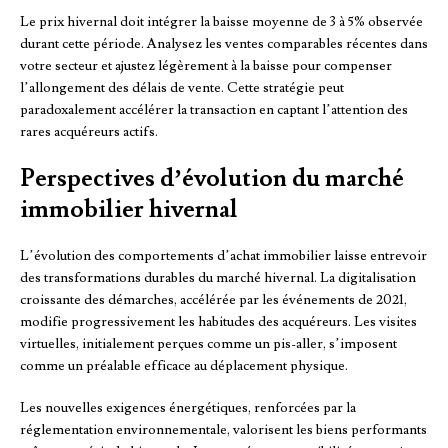
Le prix hivernal doit intégrer la baisse moyenne de 3 à 5% observée
durant cette période. Analysez les ventes comparables récentes dans
votre secteur et ajustez légèrement à la baisse pour compenser
l’allongement des délais de vente. Cette stratégie peut
paradoxalement accélérer la transaction en captant l’attention des
rares acquéreurs actifs.
Perspectives d’évolution du marché
immobilier hivernal
L’évolution des comportements d’achat immobilier laisse entrevoir
des transformations durables du marché hivernal. La digitalisation
croissante des démarches, accélérée par les événements de 2021,
modifie progressivement les habitudes des acquéreurs. Les visites
virtuelles, initialement perçues comme un pis-aller, s’imposent
comme un préalable efficace au déplacement physique.
Les nouvelles exigences énergétiques, renforcées par la
réglementation environnementale, valorisent les biens performants