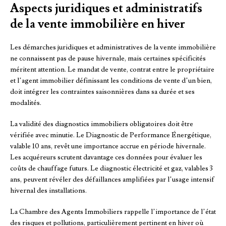
Aspects juridiques et administratifs
de la vente immobilière en hiver
Les démarches juridiques et administratives de la vente immobilière
ne connaissent pas de pause hivernale, mais certaines spécificités
méritent attention. Le mandat de vente, contrat entre le propriétaire
et l’agent immobilier définissant les conditions de vente d’un bien,
doit intégrer les contraintes saisonnières dans sa durée et ses
modalités.
La validité des diagnostics immobiliers obligatoires doit être
vérifiée avec minutie. Le Diagnostic de Performance Énergétique,
valable 10 ans, revêt une importance accrue en période hivernale.
Les acquéreurs scrutent davantage ces données pour évaluer les
coûts de chauffage futurs. Le diagnostic électricité et gaz, valables 3
ans, peuvent révéler des défaillances amplifiées par l’usage intensif
hivernal des installations.
La Chambre des Agents Immobiliers rappelle l’importance de l’état
des risques et pollutions, particulièrement pertinent en hiver où