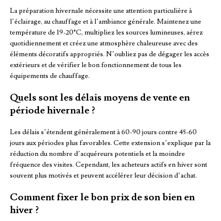
La préparation hivernale nécessite une attention particulière à
l’éclairage, au chauffage et à l’ambiance générale. Maintenez une
température de 19-20°C, multipliez les sources lumineuses, aérez
quotidiennement et créez une atmosphère chaleureuse avec des
éléments décoratifs appropriés. N’oubliez pas de dégager les accès
extérieurs et de vérifier le bon fonctionnement de tous les
équipements de chauffage.
Quels sont les délais moyens de vente en
période hivernale ?
Les délais s’étendent généralement à 60-90 jours contre 45-60
jours aux périodes plus favorables. Cette extension s’explique par la
réduction du nombre d’acquéreurs potentiels et la moindre
fréquence des visites. Cependant, les acheteurs actifs en hiver sont
souvent plus motivés et peuvent accélérer leur décision d’achat.
Comment fixer le bon prix de son bien en
hiver ?