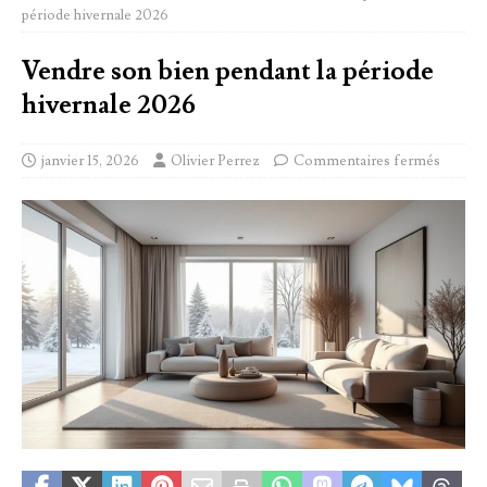
période hivernale 2026
Vendre son bien pendant la période
hivernale 2026
janvier 15, 2026
Olivier Perrez
Commentaires fermés