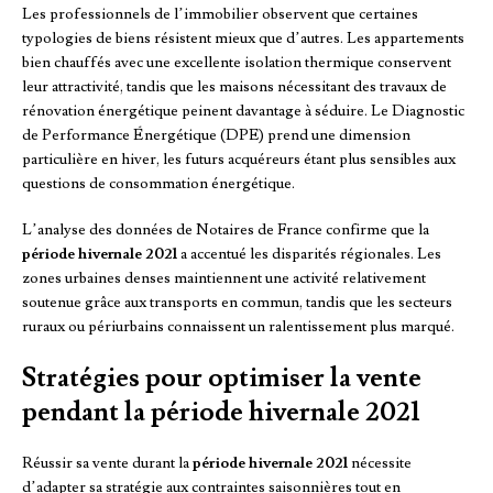
Les professionnels de l’immobilier observent que certaines
typologies de biens résistent mieux que d’autres. Les appartements
bien chauffés avec une excellente isolation thermique conservent
leur attractivité, tandis que les maisons nécessitant des travaux de
rénovation énergétique peinent davantage à séduire. Le Diagnostic
de Performance Énergétique (DPE) prend une dimension
particulière en hiver, les futurs acquéreurs étant plus sensibles aux
questions de consommation énergétique.
L’analyse des données de Notaires de France confirme que la
période hivernale 2021
a accentué les disparités régionales. Les
zones urbaines denses maintiennent une activité relativement
soutenue grâce aux transports en commun, tandis que les secteurs
ruraux ou périurbains connaissent un ralentissement plus marqué.
Stratégies pour optimiser la vente
pendant la période hivernale 2021
Réussir sa vente durant la
période hivernale 2021
nécessite
d’adapter sa stratégie aux contraintes saisonnières tout en