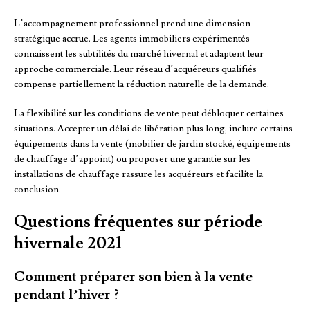
L’accompagnement professionnel prend une dimension
stratégique accrue. Les agents immobiliers expérimentés
connaissent les subtilités du marché hivernal et adaptent leur
approche commerciale. Leur réseau d’acquéreurs qualifiés
compense partiellement la réduction naturelle de la demande.
La flexibilité sur les conditions de vente peut débloquer certaines
situations. Accepter un délai de libération plus long, inclure certains
équipements dans la vente (mobilier de jardin stocké, équipements
de chauffage d’appoint) ou proposer une garantie sur les
installations de chauffage rassure les acquéreurs et facilite la
conclusion.
Questions fréquentes sur période
hivernale 2021
Comment préparer son bien à la vente
pendant l’hiver ?