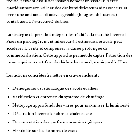
froide, peuvent dissuader instantanément un visiteur. Aérer
quotidiennement, utiliser des déshumidificateurs si nécessaire et
créer une ambiance olfactive agréable (bougies, diffuseurs)
contribuent à l’attractivité du bien.
La stratégie de prix doit intégrer les réalités du marché hivernal.
Fixer un prix légèrement inférieur à l’estimation estivale peut
accélérer la vente et compenser la durée prolongée de
commercialisation. Cette approche permet de capter l’attention des
rares acquéreurs actifs et de déclencher une dynamique d’offres.
Les actions concrètes à mettre en œuvre incluent :
Déneigement systématique des accès et allées
Vérification et entretien du système de chauffage
Nettoyage approfondi des vitres pour maximiser la luminosité
Décoration hivernale sobre et chaleureuse
Documentation des performances énergétiques
Flexibilité sur les horaires de visite