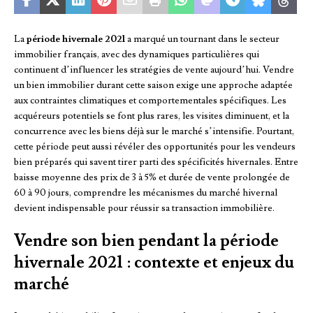
La
période hivernale 2021
a marqué un tournant dans le secteur
immobilier français, avec des dynamiques particulières qui
continuent d’influencer les stratégies de vente aujourd’hui. Vendre
un bien immobilier durant cette saison exige une approche adaptée
aux contraintes climatiques et comportementales spécifiques. Les
acquéreurs potentiels se font plus rares, les visites diminuent, et la
concurrence avec les biens déjà sur le marché s’intensifie. Pourtant,
cette période peut aussi révéler des opportunités pour les vendeurs
bien préparés qui savent tirer parti des spécificités hivernales. Entre
baisse moyenne des prix de 3 à 5% et durée de vente prolongée de
60 à 90 jours, comprendre les mécanismes du marché hivernal
devient indispensable pour réussir sa transaction immobilière.
Vendre son bien pendant la période
hivernale 2021 : contexte et enjeux du
marché