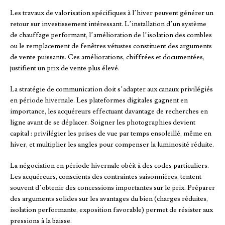
Les travaux de valorisation spécifiques à l’hiver peuvent générer un
retour sur investissement intéressant. L’installation d’un système
de chauffage performant, l’amélioration de l’isolation des combles
ou le remplacement de fenêtres vétustes constituent des arguments
de vente puissants. Ces améliorations, chiffrées et documentées,
justifient un prix de vente plus élevé.
La stratégie de communication doit s’adapter aux canaux privilégiés
en période hivernale. Les plateformes digitales gagnent en
importance, les acquéreurs effectuant davantage de recherches en
ligne avant de se déplacer. Soigner les photographies devient
capital : privilégier les prises de vue par temps ensoleillé, même en
hiver, et multiplier les angles pour compenser la luminosité réduite.
La négociation en période hivernale obéit à des codes particuliers.
Les acquéreurs, conscients des contraintes saisonnières, tentent
souvent d’obtenir des concessions importantes sur le prix. Préparer
des arguments solides sur les avantages du bien (charges réduites,
isolation performante, exposition favorable) permet de résister aux
pressions à la baisse.