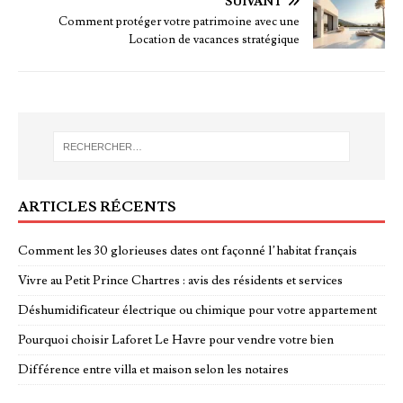
SUIVANT
Comment protéger votre patrimoine avec une
Location de vacances stratégique
ARTICLES RÉCENTS
Comment les 30 glorieuses dates ont façonné l’habitat français
Vivre au Petit Prince Chartres : avis des résidents et services
Déshumidificateur électrique ou chimique pour votre appartement
Pourquoi choisir Laforet Le Havre pour vendre votre bien
Différence entre villa et maison selon les notaires