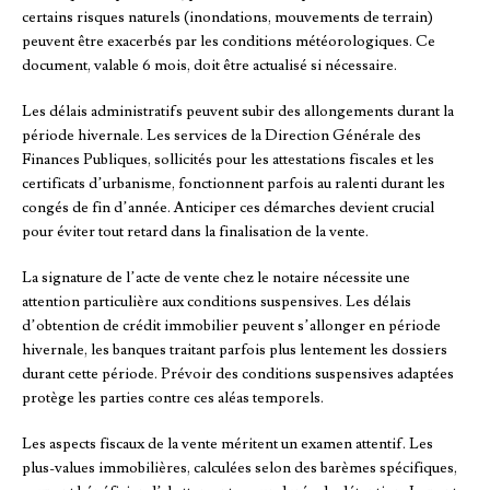
certains risques naturels (inondations, mouvements de terrain)
peuvent être exacerbés par les conditions météorologiques. Ce
document, valable 6 mois, doit être actualisé si nécessaire.
Les délais administratifs peuvent subir des allongements durant la
période hivernale. Les services de la Direction Générale des
Finances Publiques, sollicités pour les attestations fiscales et les
certificats d’urbanisme, fonctionnent parfois au ralenti durant les
congés de fin d’année. Anticiper ces démarches devient crucial
pour éviter tout retard dans la finalisation de la vente.
La signature de l’acte de vente chez le notaire nécessite une
attention particulière aux conditions suspensives. Les délais
d’obtention de crédit immobilier peuvent s’allonger en période
hivernale, les banques traitant parfois plus lentement les dossiers
durant cette période. Prévoir des conditions suspensives adaptées
protège les parties contre ces aléas temporels.
Les aspects fiscaux de la vente méritent un examen attentif. Les
plus-values immobilières, calculées selon des barèmes spécifiques,