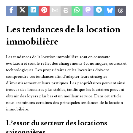
Les tendances de la location
immobilière
Les tendances de la location immobilière sont en constante
évolution et sont le reflet des changements économiques, sociaux et
technologiques. Les propriétaires et les locataires doivent
comprendre ces tendances afin d’adapter leurs stratégies
d’investissement et leurs pratiques. Les propriétaires peuvent ainsi
trouver des locataires plus stables, tandis que les locataires peuvent
obtenir des loyers plus bas et un meilleur service. Dans cet article,
nous examinons certaines des principales tendances de la location
immobilière.
L’essor du secteur des locations
saisonnières