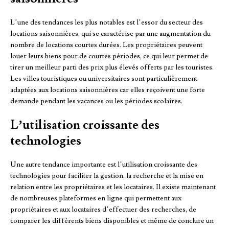
L’une des tendances les plus notables est l’essor du secteur des
locations saisonnières, qui se caractérise par une augmentation du
nombre de locations courtes durées. Les propriétaires peuvent
louer leurs biens pour de courtes périodes, ce qui leur permet de
tirer un meilleur parti des prix plus élevés offerts par les touristes.
Les villes touristiques ou universitaires sont particulièrement
adaptées aux locations saisonnières car elles reçoivent une forte
demande pendant les vacances ou les périodes scolaires.
L’utilisation croissante des
technologies
Une autre tendance importante est l’utilisation croissante des
technologies pour faciliter la gestion, la recherche et la mise en
relation entre les propriétaires et les locataires. Il existe maintenant
de nombreuses plateformes en ligne qui permettent aux
propriétaires et aux locataires d’effectuer des recherches, de
comparer les différents biens disponibles et même de conclure un