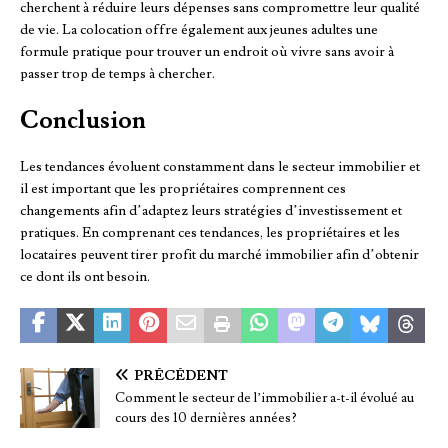
cherchent à réduire leurs dépenses sans compromettre leur qualité
de vie. La colocation offre également aux jeunes adultes une
formule pratique pour trouver un endroit où vivre sans avoir à
passer trop de temps à chercher.
Conclusion
Les tendances évoluent constamment dans le secteur immobilier et
il est important que les propriétaires comprennent ces
changements afin d’adaptez leurs stratégies d’investissement et
pratiques. En comprenant ces tendances, les propriétaires et les
locataires peuvent tirer profit du marché immobilier afin d’obtenir
ce dont ils ont besoin.
PRÉCÉDENT
Comment le secteur de l’immobilier a-t-il évolué au
cours des 10 dernières années?