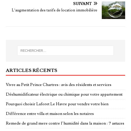
SUIVANT
L’augmentation des tarifs de location immobilière
ARTICLES RÉCENTS
Vivre au Petit Prince Chartres : avis des résidents et services
Déshumidificateur électrique ou chimique pour votre appartement
Pourquoi choisir Laforet Le Havre pour vendre votre bien
Différence entre villa et maison selon les notaires
Remede de grand mere contre l’humidité dans la maison : 7 astuces