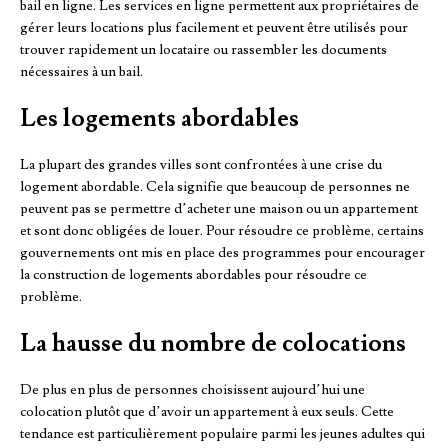
bail en ligne. Les services en ligne permettent aux propriétaires de
gérer leurs locations plus facilement et peuvent être utilisés pour
trouver rapidement un locataire ou rassembler les documents
nécessaires à un bail.
Les logements abordables
La plupart des grandes villes sont confrontées à une crise du
logement abordable. Cela signifie que beaucoup de personnes ne
peuvent pas se permettre d’acheter une maison ou un appartement
et sont donc obligées de louer. Pour résoudre ce problème, certains
gouvernements ont mis en place des programmes pour encourager
la construction de logements abordables pour résoudre ce
problème.
La hausse du nombre de colocations
De plus en plus de personnes choisissent aujourd’hui une
colocation plutôt que d’avoir un appartement à eux seuls. Cette
tendance est particulièrement populaire parmi les jeunes adultes qui