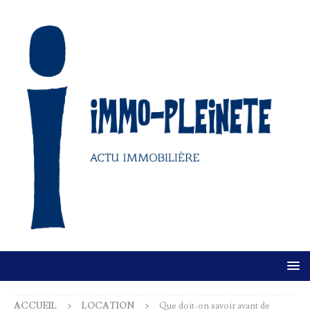
ACCUEIL
LOCATION
Que doit-on savoir avant de