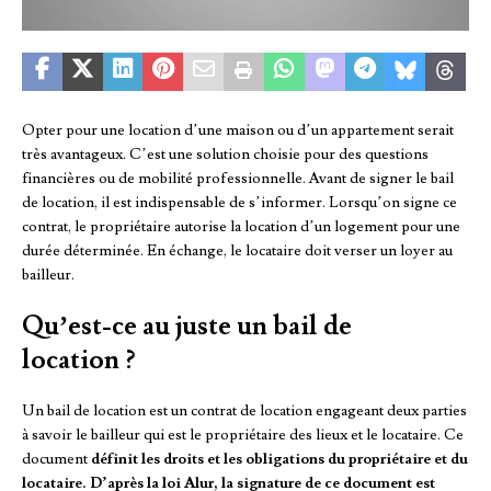
Opter pour une location d’une maison ou d’un appartement serait
très avantageux. C’est une solution choisie pour des questions
financières ou de mobilité professionnelle. Avant de signer le bail
de location, il est indispensable de s’informer. Lorsqu’on signe ce
contrat, le propriétaire autorise la location d’un logement pour une
durée déterminée. En échange, le locataire doit verser un loyer au
bailleur.
Qu’est-ce au juste un bail de
location ?
Un bail de location est un contrat de location engageant deux parties
à savoir le bailleur qui est le propriétaire des lieux et le locataire. Ce
document
définit les droits et les obligations du propriétaire et du
locataire. D’après la loi Alur, la signature de ce document est