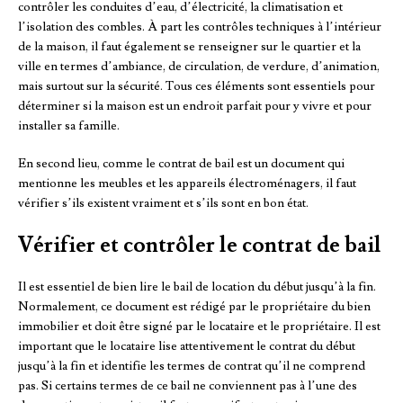
contrôler les conduites d’eau, d’électricité, la climatisation et
l’isolation des combles. À part les contrôles techniques à l’intérieur
de la maison, il faut également se renseigner sur le quartier et la
ville en termes d’ambiance, de circulation, de verdure, d’animation,
mais surtout sur la sécurité. Tous ces éléments sont essentiels pour
déterminer si la maison est un endroit parfait pour y vivre et pour
installer sa famille.
En second lieu, comme le contrat de bail est un document qui
mentionne les meubles et les appareils électroménagers, il faut
vérifier s’ils existent vraiment et s’ils sont en bon état.
Vérifier et contrôler le contrat de bail
Il est essentiel de bien lire le bail de location du début jusqu’à la fin.
Normalement, ce document est rédigé par le propriétaire du bien
immobilier et doit être signé par le locataire et le propriétaire. Il est
important que le locataire lise attentivement le contrat du début
jusqu’à la fin et identifie les termes de contrat qu’il ne comprend
pas. Si certains termes de ce bail ne conviennent pas à l’une des