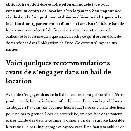
obligatoire et doit être établie selon un modèle type pour
conclure un contrat de location d’un logement. Son importance
réside dans le fait qu’il permet d’éviter d’éventuels litiges sur la
location d’un appartement ou d’une maison. En réalité, le bail de
location
a pour objectif de fixer les règles du contrat entre le
bailleur et le locataire afin que chacun sache ce qu’il est en droit de
demander et dans l’obligation de faire. Ce contrat s’impose aux
parties.
Voici quelques recommandations
avant de s’engager dans un bail de
location
Avant de s’engager dans un bail de location, il est primordial d’être
prudent et de bien s’informer afin d’éviter d’éventuels problèmes
juridiques à l’avenir. En premier lieu, il faut faire une visite des lieux
pour ne pas regretter. Lors de cette visite, on doit être observateur
et très lucide des détails comme la dimension de la surface habitable,
la terrasse, le parking, garage et espace vert. Il ne faut pas oublier de