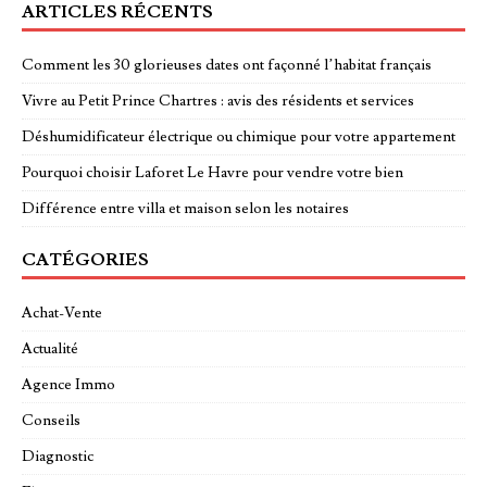
ARTICLES RÉCENTS
Comment les 30 glorieuses dates ont façonné l’habitat français
Vivre au Petit Prince Chartres : avis des résidents et services
Déshumidificateur électrique ou chimique pour votre appartement
Pourquoi choisir Laforet Le Havre pour vendre votre bien
Différence entre villa et maison selon les notaires
CATÉGORIES
Achat-Vente
Actualité
Agence Immo
Conseils
Diagnostic