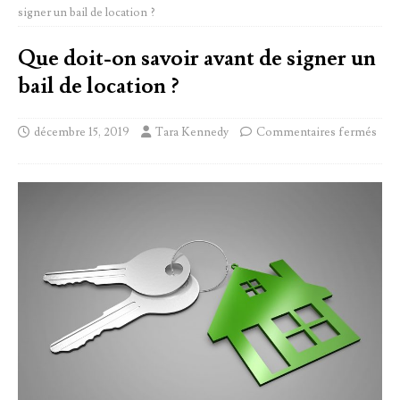
signer un bail de location ?
Que doit-on savoir avant de signer un
bail de location ?
décembre 15, 2019
Tara Kennedy
Commentaires fermés