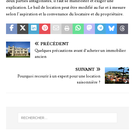
deux parties antagonistes, il faut se manifester et exiger une
explication. Le bail de location peut être modifié au fur et à mesure
selon l’aspiration et la convenance du locataire et du propriétaire.
PRÉCÉDENT
Quelques précautions avant d’acheter un immobilier
ancien
SUIVANT
Pourquoi recourir à un expert pour une location
saisonnière ?