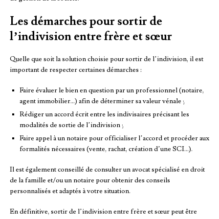
Les démarches pour sortir de
l’indivision entre frère et sœur
Quelle que soit la solution choisie pour sortir de l’indivision, il est
important de respecter certaines démarches :
Faire évaluer le bien en question par un professionnel (notaire,
agent immobilier…) afin de déterminer sa valeur vénale ;
Rédiger un accord écrit entre les indivisaires précisant les
modalités de sortie de l’indivision ;
Faire appel à un notaire pour officialiser l’accord et procéder aux
formalités nécessaires (vente, rachat, création d’une SCI…).
Il est également conseillé de consulter un avocat spécialisé en droit
de la famille et/ou un notaire pour obtenir des conseils
personnalisés et adaptés à votre situation.
En définitive, sortir de l’indivision entre frère et sœur peut être