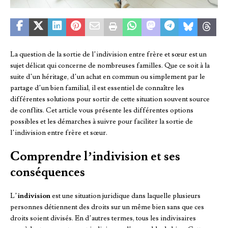
La question de la sortie de l’indivision entre frère et sœur est un
sujet délicat qui concerne de nombreuses familles. Que ce soit à la
suite d’un héritage, d’un achat en commun ou simplement par le
partage d’un bien familial, il est essentiel de connaître les
différentes solutions pour sortir de cette situation souvent source
de conflits. Cet article vous présente les différentes options
possibles et les démarches à suivre pour faciliter la sortie de
l’indivision entre frère et sœur.
Comprendre l’indivision et ses
conséquences
L’
indivision
est une situation juridique dans laquelle plusieurs
personnes détiennent des droits sur un même bien sans que ces
droits soient divisés. En d’autres termes, tous les indivisaires