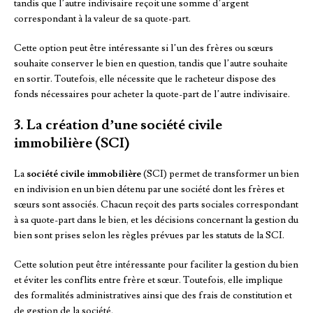
tandis que l’autre indivisaire reçoit une somme d’argent
correspondant à la valeur de sa quote-part.
Cette option peut être intéressante si l’un des frères ou sœurs
souhaite conserver le bien en question, tandis que l’autre souhaite
en sortir. Toutefois, elle nécessite que le racheteur dispose des
fonds nécessaires pour acheter la quote-part de l’autre indivisaire.
3. La création d’une société civile
immobilière (SCI)
La
société civile immobilière
(SCI) permet de transformer un bien
en indivision en un bien détenu par une société dont les frères et
sœurs sont associés. Chacun reçoit des parts sociales correspondant
à sa quote-part dans le bien, et les décisions concernant la gestion du
bien sont prises selon les règles prévues par les statuts de la SCI.
Cette solution peut être intéressante pour faciliter la gestion du bien
et éviter les conflits entre frère et sœur. Toutefois, elle implique
des formalités administratives ainsi que des frais de constitution et
de gestion de la société.