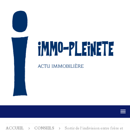
ACCUEIL
CONSEILS
Sortir de l’indivision entre frère et