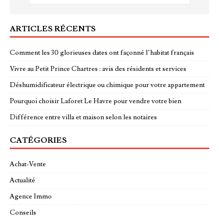
ARTICLES RÉCENTS
Comment les 30 glorieuses dates ont façonné l’habitat français
Vivre au Petit Prince Chartres : avis des résidents et services
Déshumidificateur électrique ou chimique pour votre appartement
Pourquoi choisir Laforet Le Havre pour vendre votre bien
Différence entre villa et maison selon les notaires
CATÉGORIES
Achat-Vente
Actualité
Agence Immo
Conseils