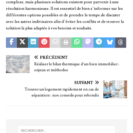
complexe, mais plusieurs solutions existent pour parvenir à une
résolution harmonieuse. Il est essentiel de bien s’informer sur les
différentes options possibles et de prendre le temps de discuter
avec les autres indivisaires afin d’éviter les conflits et de trouver la
solution la plus adaptée à vos besoins et souhaits.
PRÉCÉDENT
Réaliser le bilan thermique d’un bien immobilier :
enjeux et méthodes
SUIVANT
Trouver un logement rapidement en cas de
séparation : nos conseils pour rebondir