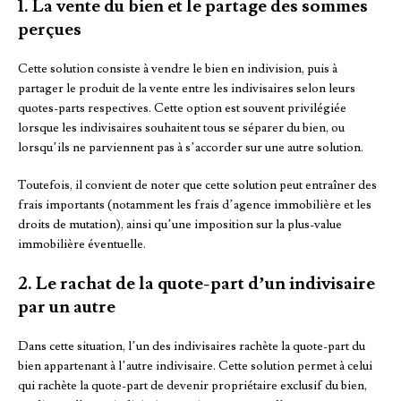
1. La vente du bien et le partage des sommes
perçues
Cette solution consiste à vendre le bien en indivision, puis à
partager le produit de la vente entre les indivisaires selon leurs
quotes-parts respectives. Cette option est souvent privilégiée
lorsque les indivisaires souhaitent tous se séparer du bien, ou
lorsqu’ils ne parviennent pas à s’accorder sur une autre solution.
Toutefois, il convient de noter que cette solution peut entraîner des
frais importants (notamment les frais d’agence immobilière et les
droits de mutation), ainsi qu’une imposition sur la plus-value
immobilière éventuelle.
2. Le rachat de la quote-part d’un indivisaire
par un autre
Dans cette situation, l’un des indivisaires rachète la quote-part du
bien appartenant à l’autre indivisaire. Cette solution permet à celui
qui rachète la quote-part de devenir propriétaire exclusif du bien,