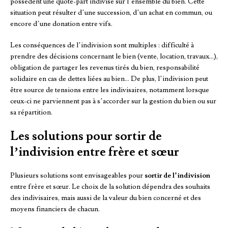
possèdent une quote-part indivise sur l’ensemble du bien. Cette
situation peut résulter d’une succession, d’un achat en commun, ou
encore d’une donation entre vifs.
Les conséquences de l’indivision sont multiples : difficulté à
prendre des décisions concernant le bien (vente, location, travaux…),
obligation de partager les revenus tirés du bien, responsabilité
solidaire en cas de dettes liées au bien… De plus, l’indivision peut
être source de tensions entre les indivisaires, notamment lorsque
ceux-ci ne parviennent pas à s’accorder sur la gestion du bien ou sur
sa répartition.
Les solutions pour sortir de
l’indivision entre frère et sœur
Plusieurs solutions sont envisageables pour
sortir de l’indivision
entre frère et sœur. Le choix de la solution dépendra des souhaits
des indivisaires, mais aussi de la valeur du bien concerné et des
moyens financiers de chacun.