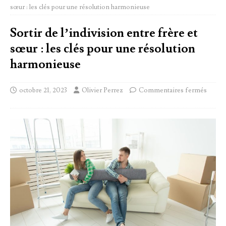
sœur : les clés pour une résolution harmonieuse
Sortir de l’indivision entre frère et
sœur : les clés pour une résolution
harmonieuse
octobre 21, 2023
Olivier Perrez
Commentaires fermés