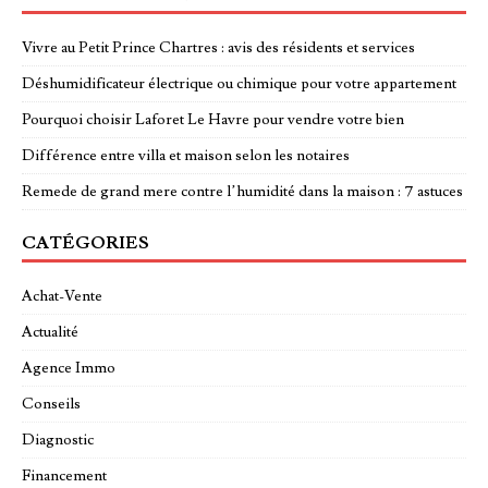
Vivre au Petit Prince Chartres : avis des résidents et services
Déshumidificateur électrique ou chimique pour votre appartement
Pourquoi choisir Laforet Le Havre pour vendre votre bien
Différence entre villa et maison selon les notaires
Remede de grand mere contre l’humidité dans la maison : 7 astuces
CATÉGORIES
Achat-Vente
Actualité
Agence Immo
Conseils
Diagnostic
Financement