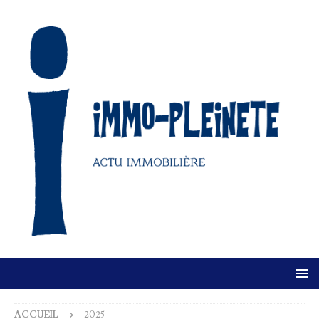
ACCUEIL
2025